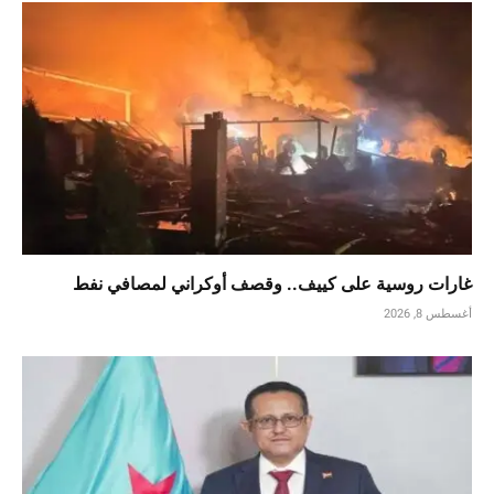
غارات روسية على كييف.. وقصف أوكراني لمصافي نفط
أغسطس 8, 2026