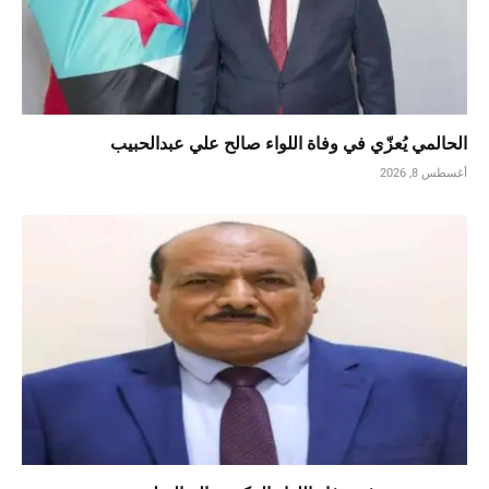
الحالمي يُعزّي في وفاة اللواء صالح علي عبدالحبيب
أغسطس 8, 2026