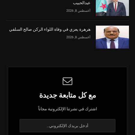
عبدالحبيب
أغسطس 8, 2026
هرهرة يعزي في وفاة اللواء الركن صالح السلفي
أغسطس 8, 2026
مع كل متابعة جديدة
اشترك في نشرتنا الإلكترونية مجاناً