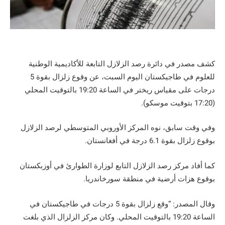
كشف مصدر في دائرة رصد الزلازل التابعة للأكاديمية الوطنية
للعلوم في طاجيكستان اليوم السبت، عن وقوع زلزال بقوة 5
درجات على مقياس ريختر في الساعة 19:20 بالتوقيت المحلي
(17:20 بتوقيت موسكو).
وفي وقت سابق، نوه المركز الأوروبي المتوسطي لرصد الزلازل
بوقوع زلزال بقوة 6.1 درجة في أفغانستان.
كما أفاد مركز رصد الزلازل التابع لوزارة الطوارئ في أوزبكستان
بوقوع هزات أرضية في منطقة سورخاندريا.
وقال المصدر: “وقع زلزال بقوة 5 درجات في طاجيكستان في
الساعة 19:20 بالتوقيت المحلي. وكان مركز الزلزال الذي بلغت