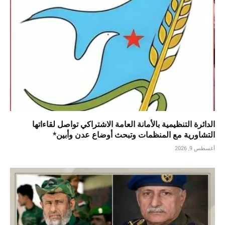
الدائرة التنظيمية بالأمانة العامة الاشتراكي تواصل لقاءاتها
التشاورية مع المنظمات وتبحث أوضاع عدن وأبين*
أغسطس 9, 2026