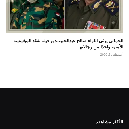
الجمالي يرثي اللواء صالح عبدالحبيب: برحيله تفقد المؤسسة
الأمنية واحدًا من رجالاتها
أغسطس 8, 2026
الأكثر مشاهدة