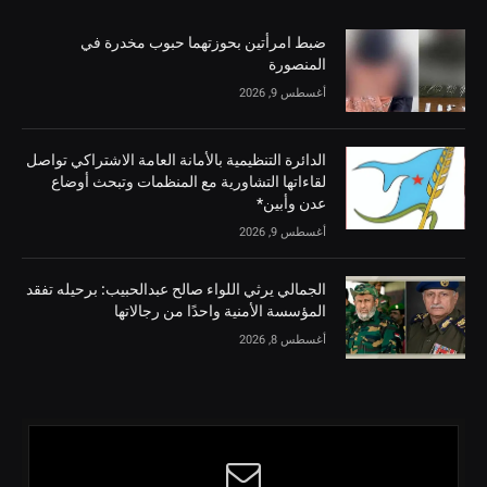
ضبط امرأتين بحوزتهما حبوب مخدرة في
المنصورة
أغسطس 9, 2026
الدائرة التنظيمية بالأمانة العامة الاشتراكي تواصل
لقاءاتها التشاورية مع المنظمات وتبحث أوضاع
عدن وأبين*
أغسطس 9, 2026
الجمالي يرثي اللواء صالح عبدالحبيب: برحيله تفقد
المؤسسة الأمنية واحدًا من رجالاتها
أغسطس 8, 2026