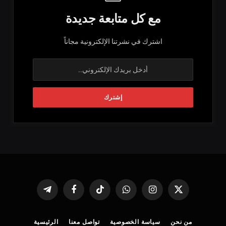
مع كل متابعة جديدة
اشترك في نشرتنا الإلكترونية مجاناً
X
الانستغرام
واتساب
تيكتوك
فيسبوك
تيلقرام
(Twitter)
من نحن
سياسة الخصوصية
تواصل معنا
الرئيسية