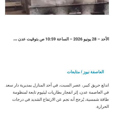
الأحد – 28 يونيو 2026 – الساعة 10:59 ص بتوقيت عدن ،،،
العاصفة نيوز / متابعات
اندلع حريق كبير، عصر السبت، في أحد المنازل بمديرية دار سعد
في العاصمة عدن، إثر انفجار بطاريات ليثيوم تابعة لمنظومة
طاقة شمسية، يُرجح أنه نجم عن الارتفاع الشديد في درجات
الحرارة.