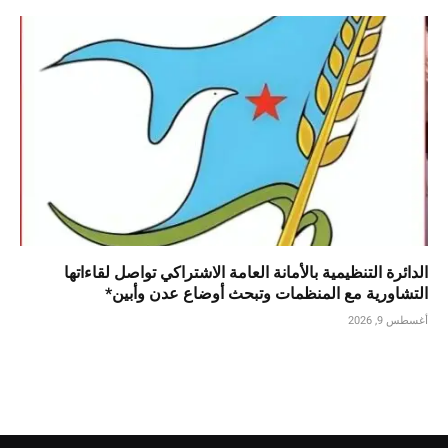
الدائرة التنظيمية بالأمانة العامة الاشتراكي تواصل لقاءاتها
التشاورية مع المنظمات وتبحث أوضاع عدن وأبين*
أغسطس 9, 2026