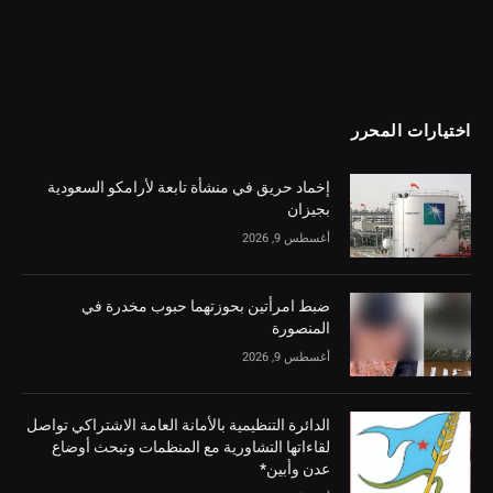
اختيارات المحرر
إخماد حريق في منشأة تابعة لأرامكو السعودية
بجيزان
أغسطس 9, 2026
ضبط امرأتين بحوزتهما حبوب مخدرة في
المنصورة
أغسطس 9, 2026
الدائرة التنظيمية بالأمانة العامة الاشتراكي تواصل
لقاءاتها التشاورية مع المنظمات وتبحث أوضاع
عدن وأبين*