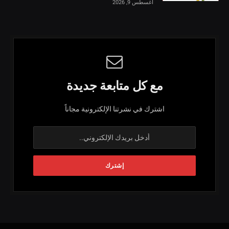
أغسطس 9, 2026
مع كل متابعة جديدة
اشترك في نشرتنا الإلكترونية مجاناً