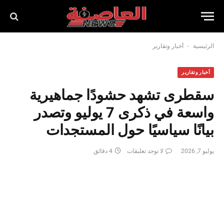
-
الرئيسية
أخبار وتقارير
أخبار وتقارير
سقطرى تشهد حشودًا جماهيرية
واسعة في ذكرى 7 يوليو وتصدر
بيانًا سياسيًا حول المستجدات
يوليو 7, 2026
لا توجد تعليقات
4 دقائق