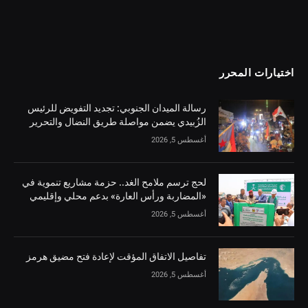
اختيارات المحرر
رسالة الميدان الجنوبي: تجديد التفويض للرئيس
الزُبيدي يضمن مواصلة طريق النضال والتحرير
أغسطس 5, 2026
لحج ترسم ملامح الغد.. حزمة مشاريع تنموية في
«المضاربة ورأس العارة» بدعم محلي وإقليمي
أغسطس 5, 2026
تفاصيل الاتفاق المؤقت لإعادة فتح مضيق هرمز
أغسطس 5, 2026