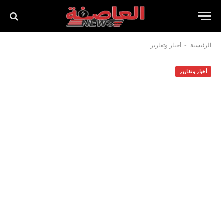
-
الرئيسية
أخبار وتقارير
أخبار وتقارير