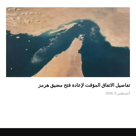
تفاصيل الاتفاق المؤقت لإعادة فتح مضيق هرمز
أغسطس 5, 2026