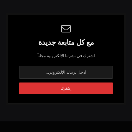
مع كل متابعة جديدة
اشترك في نشرتنا الإلكترونية مجاناً