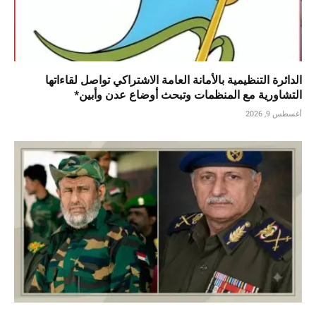
الدائرة التنظيمية بالأمانة العامة الاشتراكي تواصل لقاءاتها
التشاورية مع المنظمات وتبحث أوضاع عدن وأبين*
أغسطس 9, 2026