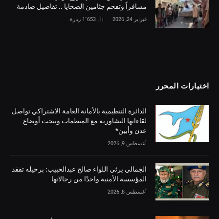
مسافراً وتفحم جثامين الضحايا .. تفاصيل صادمة
فبراير 24, 2026
1٬653
زيارة
اختيارات المحرر
الدائرة التنظيمية بالأمانة العامة الاشتراكي تواصل
لقاءاتها التشاورية مع المنظمات وتبحث أوضاع
عدن وأبين*
أغسطس 9, 2026
الجمالي يرثي اللواء صالح عبدالحبيب: برحيله تفقد
المؤسسة الأمنية واحدًا من رجالاتها
أغسطس 8, 2026