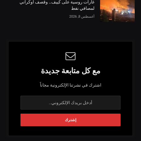
غارات روسية على كييف.. وقصف أوكراني
لمصافي نفط
أغسطس 8, 2026
مع كل متابعة جديدة
اشترك في نشرتنا الإلكترونية مجاناً