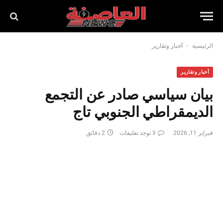
-
الرئيسية
أخبار وتقارير
أخبار وتقارير
بيان سياسي صادر عن التجمع
الديمقراطي الجنوبي تاج
فبراير 11, 2026
لا توجد تعليقات
2 دقائق