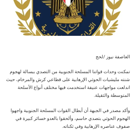
العاصفة نيوز /لحج
تمكنت وحدات قواتنا المسلحة الجنوبية من التصدي ببسالة لهجوم
شنته مليشيات الحوثي الإرهابية على قطاعي كرش والمرخام، حيث
اندلعت مواجهات عنيفة استخدمت فيها مختلف أنواع الأسلحة
المتوسطة والثقيلة.
وأكد مصدر في الجبهة أن أبطال القوات المسلحة الجنوبية واجهوا
الهجوم الحوثي بتصدي حاسم، وألحقوا بالعدو خسائر كبيرة في
صفوف عناصره الإرهابية وفي ثكناته.