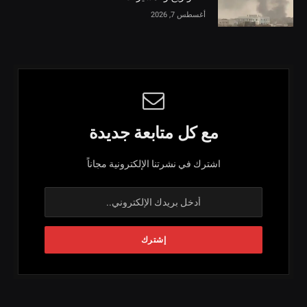
أغسطس 7, 2026
مع كل متابعة جديدة
اشترك في نشرتنا الإلكترونية مجاناً