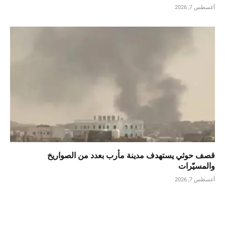
أغسطس 7, 2026
قصف حوثي يستهدف مدينة مأرب بعدد من الصواريخ
والمسيّرات
أغسطس 7, 2026