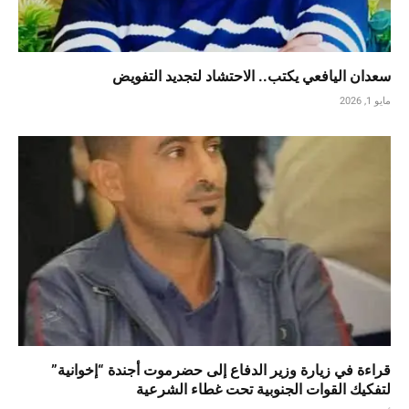
سعدان اليافعي يكتب.. الاحتشاد لتجديد التفويض
مايو 1, 2026
قراءة في زيارة وزير الدفاع إلى حضرموت أجندة “إخوانية”
لتفكيك القوات الجنوبية تحت غطاء الشرعية