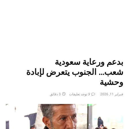
بدعم ورعاية سعودية
شعب… الجنوب يتعرض لإبادة
وحشية
فبراير 11, 2026
لا توجد تعليقات
3 دقائق