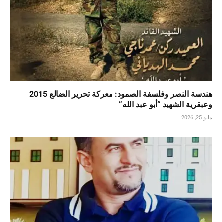
هندسة النصر وفلسفة الصمود: معركة تحرير الضالع 2015
وعبقرية الشهيد “أبو عبد الله”
مايو 25, 2026