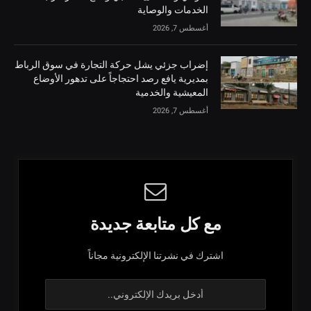
الخدمات والوصاية
أغسطس 7, 2026
إضراب جزئي يشل حركة التجارة في سوق الرباط
بمديرية يافع رصد احتجاجاً على تدهور الأوضاع
المعيشية والخدمية
أغسطس 7, 2026
مع كل متابعة جديدة
اشترك في نشرتنا الإلكترونية مجاناً