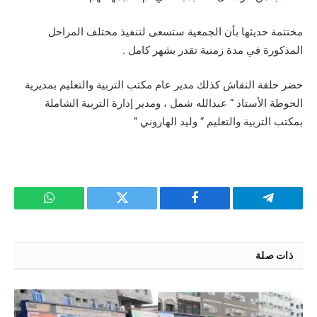
مختتمة حديثها بأن الجمعية ستسعى لتنفيذ مختلف المراحل
المذكورة في مدة زمنية تقدر بشهر كامل .
حضر حلقة النقاش كذلك مدير عام مكتب التربية والتعليم بمديرية
الحوطة الأستاذ ” عبدالله شمل ، ومدير إدارة التربية الشاملة
بمكتب التربية والتعليم ” وليد الهاروني ”
تيلقرام
فيسبوك
تويتر
واتساب
ذات صلة