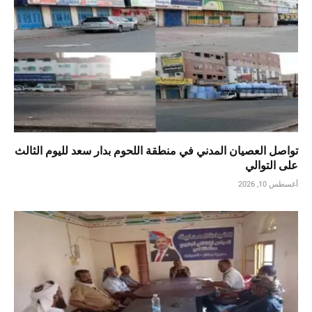
تواصل العصيان المدني في منطقة اللحوم بدار سعد لليوم الثالث
على التوالي
أغسطس 10, 2026