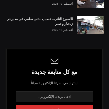
أغسطس 10, 2026
للاسبوع الثاني.. عصيان مدني سلمي في مديريتي
زنجبار وخنفر
أغسطس 10, 2026
مع كل متابعة جديدة
اشترك في نشرتنا الإلكترونية مجاناً