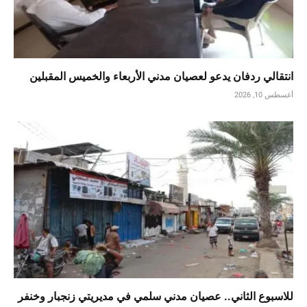
انتقالي ردفان يدعو لعصيان مدني الأربعاء والخميس المقبلين
أغسطس 10, 2026
للاسبوع الثاني.. عصيان مدني سلمي في مديريتي زنجبار وخنفر