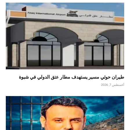
طيران حوثي مسير يستهدف مطار عتق الدولي في شبوة
أغسطس 7, 2026