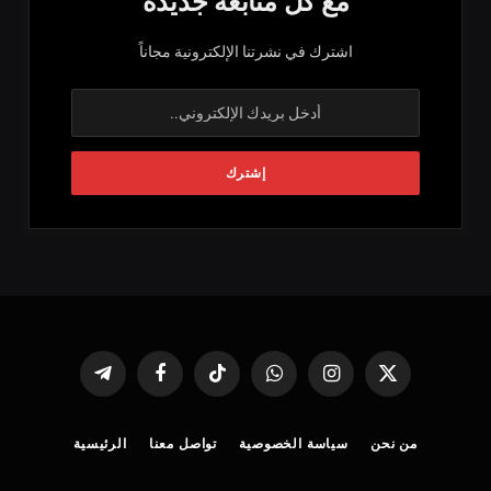
مع كل متابعة جديدة
اشترك في نشرتنا الإلكترونية مجاناً
X
الانستغرام
واتساب
تيكتوك
فيسبوك
تيلقرام
(Twitter)
من نحن
سياسة الخصوصية
تواصل معنا
الرئيسية