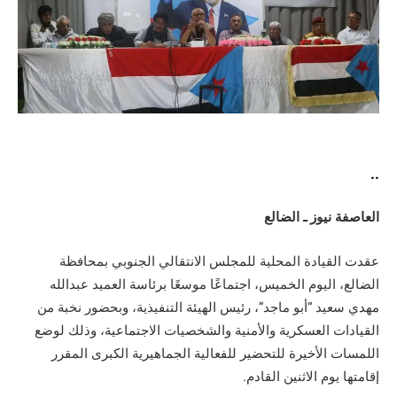
..
العاصفة نيوز ـ الضالع
عقدت القيادة المحلية للمجلس الانتقالي الجنوبي بمحافظة
الضالع، اليوم الخميس، اجتماعًا موسعًا برئاسة العميد عبدالله
مهدي سعيد “أبو ماجد”، رئيس الهيئة التنفيذية، وبحضور نخبة من
القيادات العسكرية والأمنية والشخصيات الاجتماعية، وذلك لوضع
اللمسات الأخيرة للتحضير للفعالية الجماهيرية الكبرى المقرر
إقامتها يوم الاثنين القادم.