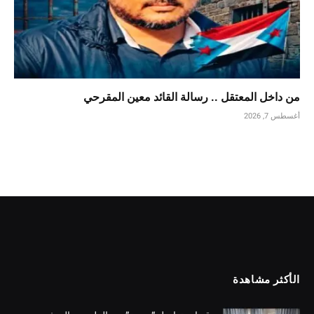
من داخل المعتقل .. رسالة القائد معين المقرحي
أغسطس 7, 2026
الأكثر مشاهدة