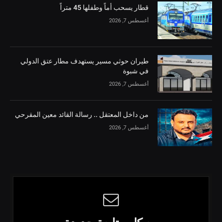
قطار يسحب أماً وطفلها 45 متراً
أغسطس 7, 2026
طيران حوثي مسير يستهدف مطار عتق الدولي
في شبوة
أغسطس 7, 2026
من داخل المعتقل .. رسالة القائد معين المقرحي
أغسطس 7, 2026