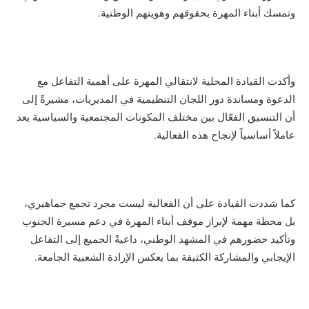
وتمسك أبناء المهرة بحقوقهم وهويتهم الوطنية.
وأكدت القيادة المحلية لانتقالي المهرة على أهمية التفاعل مع
الدعوة ومساندة دور اللجان التنظيمية في المديريات، مشيرةً إلى
أن التنسيق الفعّال بين مختلف المكونات المجتمعية والسياسية يعد
عاملاً أساسياً لإنجاح هذه الفعالية.
كما شددت القيادة على أن الفعالية ليست مجرد تجمع جماهيري،
بل محطة مهمة لإبراز موقف أبناء المهرة في دعم مسيرة الجنوب
وتأكيد حضورهم في المشهد الوطني، داعيةً الجميع إلى التفاعل
الإيجابي والمشاركة الكثيفة بما يعكس الإرادة الشعبية الجامعة.