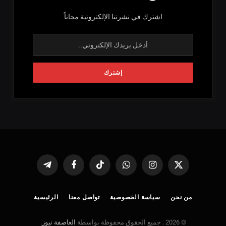
اشترك في نشرتنا الإلكترونية مجاناً
X
الانستغرام
واتساب
تيكتوك
فيسبوك
تيلقرام
(Twitter)
من نحن
سياسة الخصوصية
تواصل معنا
الرئيسية
© 2026 . جميع الحقوق محفوظة بواسطة
العاصفة نيوز
.