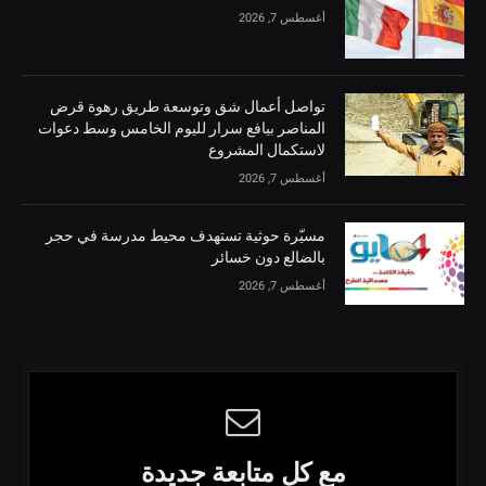
أغسطس 7, 2026
تواصل أعمال شق وتوسعة طريق رهوة قرض
المناصر بيافع سرار لليوم الخامس وسط دعوات
لاستكمال المشروع
أغسطس 7, 2026
مسيّرة حوثية تستهدف محيط مدرسة في حجر
بالضالع دون خسائر
أغسطس 7, 2026
مع كل متابعة جديدة