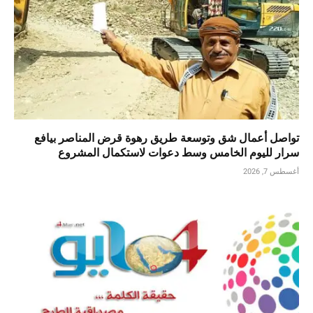
تواصل أعمال شق وتوسعة طريق رهوة قرض المناصر بيافع
سرار لليوم الخامس وسط دعوات لاستكمال المشروع
أغسطس 7, 2026