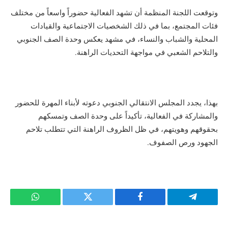
وتوقعت اللجنة المنظمة أن تشهد الفعالية حضوراً واسعاً من مختلف
فئات المجتمع، بما في ذلك الشخصيات الاجتماعية والقيادات
المحلية والشباب والنساء، في مشهد يعكس وحدة الصف الجنوبي
والتلاحم الشعبي في مواجهة التحديات الراهنة.
بهذا، يجدد المجلس الانتقالي الجنوبي دعوته لأبناء المهرة للحضور
والمشاركة في الفعالية، تأكيداً على وحدة الصف وتمسكهم
بحقوقهم وهويتهم، في ظل الظروف الراهنة التي تتطلب تلاحم
الجهود ورص الصفوف.
تيلقرام
فيسبوك
تويتر
واتساب