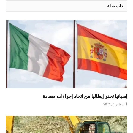
ذات صلة
إسبانيا تحذر إيطاليا من اتخاذ إجراءات مضادة
أغسطس 7, 2026