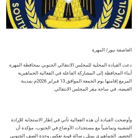
العاصفة نيوز/ المهرة
دعت القيادة المحلية للمجلس الانتقالي الجنوبي بمحافظة المهرة
أبناء المحافظة إلى المشاركة الفاعلة في الفعالية الجماهيرية
المزمع إقامتها يوم الجمعة الموافق 13 فبراير 2026م بمدينة
الغيضة، في ساحة مقر المجلس الانتقالي.
وأوضحت القيادة أن هذه الفعالية تأتي في إطار الاستجابة للإرادة
الشعبية وتماشياً مع مستجدات الأوضاع في الجنوب، مؤكدة أن
الحضور الجماهيري يمثل رسالة قوية تعكس وحدة الصف الجنوبي