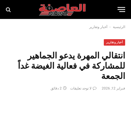
-
الرئيسية
أخبار وتقارير
أخبار وتقارير
انتقالي المهرة يدعو الجماهير
للمشاركة في فعالية الغيضة غداً
الجمعة
فبراير 12, 2026
لا توجد تعليقات
2 دقائق