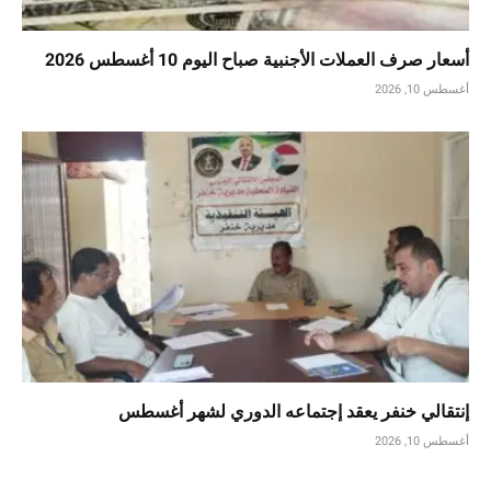
أسعار صرف العملات الأجنبية صباح اليوم 10 أغسطس 2026
أغسطس 10, 2026
إنتقالي خنفر يعقد إجتماعه الدوري لشهر أغسطس
أغسطس 10, 2026