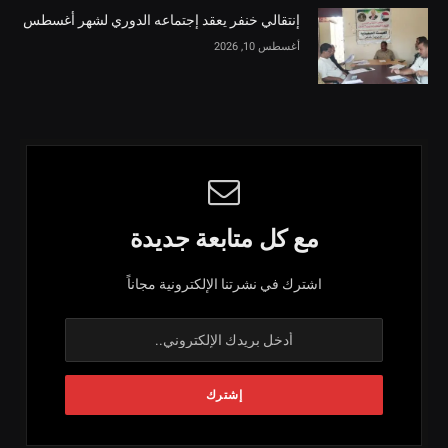
إنتقالي خنفر يعقد إجتماعه الدوري لشهر أغسطس
أغسطس 10, 2026
مع كل متابعة جديدة
اشترك في نشرتنا الإلكترونية مجاناً