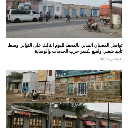
تواصل العصيان المدني بالمحفد لليوم الثالث على التوالي وسط
تأييد شعبي واسع لكسر حرب الخدمات والوصاية
أغسطس 7, 2026