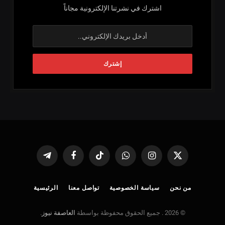
اشترك في نشرتنا الإلكترونية مجاناً
X
الانستغرام
واتساب
تيكتوك
فيسبوك
تيلقرام
(Twitter)
من نحن
سياسة الخصوصية
تواصل معنا
الرئيسية
© 2026 . جميع الحقوق محفوظة بواسطة
العاصفة نيوز
.