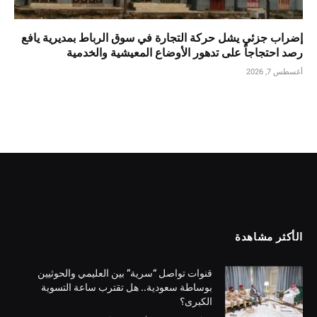
إضراب جزئي يشل حركة التجارة في سوق الرباط بمديرية يافع
رصد احتجاجاً على تدهور الأوضاع المعيشية والخدمية
أغسطس 7, 2026
الأكثر مشاهدة
قنوات تواصل “سرية” بين العليمي والحوثيين
بوساطة سعودية.. هل تقترب ساعة التسوية
الكبرى؟