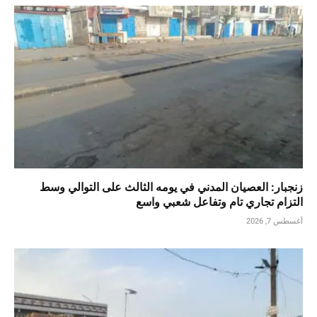
زنجبار: العصيان المدني في يومه الثالث على التوالي وسط
التزام تجاري تام وتفاعل شعبي واسع
أغسطس 7, 2026