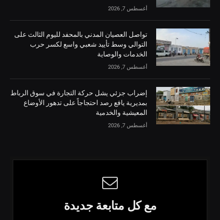
أغسطس 7, 2026
تواصل العصيان المدني بالمحفد لليوم الثالث على
التوالي وسط تأييد شعبي واسع لكسر حرب
الخدمات والوصاية
أغسطس 7, 2026
إضراب جزئي يشل حركة التجارة في سوق الرباط
بمديرية يافع رصد احتجاجاً على تدهور الأوضاع
المعيشية والخدمية
أغسطس 7, 2026
مع كل متابعة جديدة