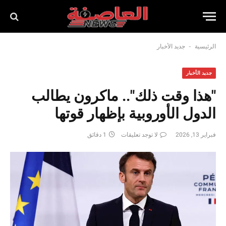
-
الرئيسية
جديد الأخبار
جديد الأخبار
"هذا وقت ذلك".. ماكرون يطالب
الدول الأوروبية بإظهار قوتها
فبراير 13, 2026
لا توجد تعليقات
1 دقائق