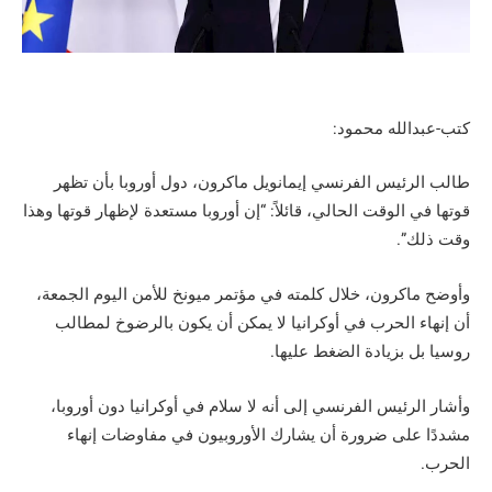
كتب-عبدالله محمود:
طالب الرئيس الفرنسي إيمانويل ماكرون، دول أوروبا بأن تظهر
قوتها في الوقت الحالي، قائلاً: “إن أوروبا مستعدة لإظهار قوتها وهذا
وقت ذلك”.
وأوضح ماكرون، خلال كلمته في مؤتمر ميونخ للأمن اليوم الجمعة،
أن إنهاء الحرب في أوكرانيا لا يمكن أن يكون بالرضوخ لمطالب
روسيا بل بزيادة الضغط عليها.
وأشار الرئيس الفرنسي إلى أنه لا سلام في أوكرانيا دون أوروبا،
مشددًا على ضرورة أن يشارك الأوروبيون في مفاوضات إنهاء
الحرب.