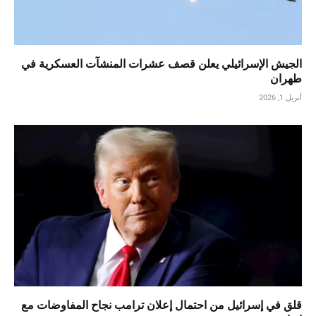
الجيش الإسرائيلي يعلن قصف عشرات المنشآت العسكرية في
طهران
أبريل 1, 2026
قلق في إسرائيل من احتمال إعلان ترامب نجاح المفاوضات مع