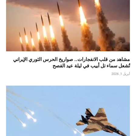
مشاهد من قلب الانفجارات.. صواريخ الحرس الثوري الإيراني
تُشعل سماء تل أبيب في ليلة عيد الفصح
أبريل 1, 2026