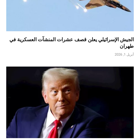
الجيش الإسرائيلي يعلن قصف عشرات المنشآت العسكرية في
طهران
أبريل 1, 2026