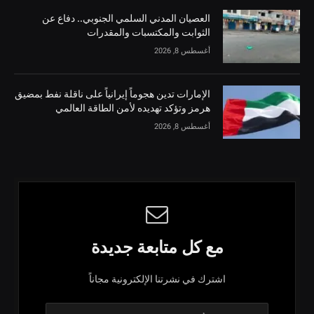
العصيان المدني السلمي الجنوبي.. دفاع عن
الثوابت والمكتسبات والمقدرات
أغسطس 8, 2026
الإمارات تدين هجوماً إيرانياً على ناقلة نفط بمضيق
هرمز وتؤكد تهديده لأمن الطاقة العالمي
أغسطس 8, 2026
مع كل متابعة جديدة
اشترك في نشرتنا الإلكترونية مجاناً