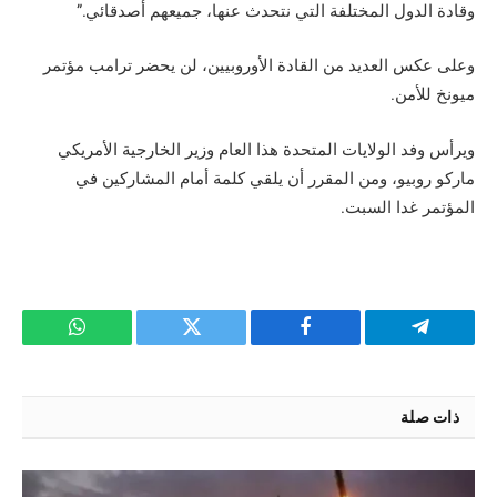
وقادة الدول المختلفة التي نتحدث عنها، جميعهم أصدقائي.”
وعلى عكس العديد من القادة الأوروبيين، لن يحضر ترامب مؤتمر
ميونخ للأمن.
ويرأس وفد الولايات المتحدة هذا العام وزير الخارجية الأمريكي
ماركو روبيو، ومن المقرر أن يلقي كلمة أمام المشاركين في
المؤتمر غدا السبت.
تيلقرام
فيسبوك
تويتر
واتساب
ذات صلة