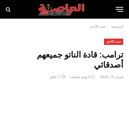
-
الرئيسية
جديد الأخبار
جديد الأخبار
ترامب: قادة الناتو جميعهم
أصدقائي
فبراير 13, 2026
لا توجد تعليقات
1 دقائق