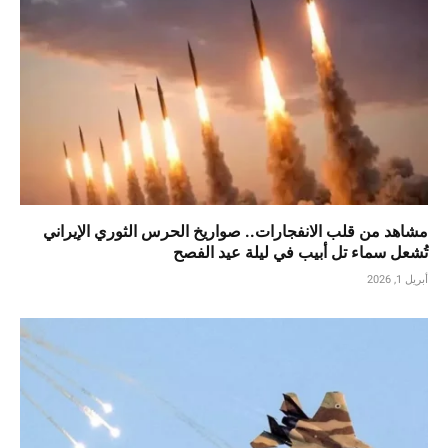
مشاهد من قلب الانفجارات.. صواريخ الحرس الثوري الإيراني
تُشعل سماء تل أبيب في ليلة عيد الفصح
أبريل 1, 2026