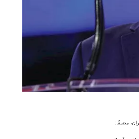
ان، مضيفًا: