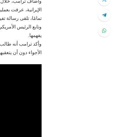
وأضاف ترامب، خلال م
الإيرانية، عرفت بعمل
تمامًا، تلقى رسالة تف
يفهمها.
الأجواء دون أن يتعقبها