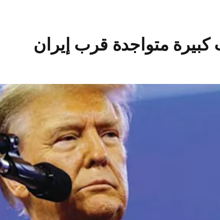
 كبيرة متواجدة قرب إيران