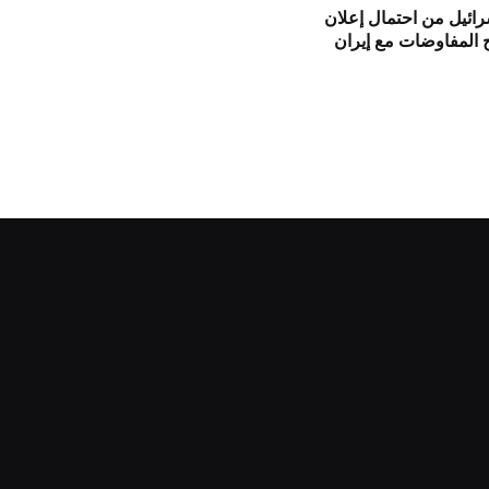
ائيل من احتمال إعلان
 المفاوضات مع إيران