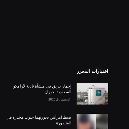
اختيارات المحرر
إخماد حريق في منشأة تابعة لأرامكو
السعودية بجيزان
أغسطس 9, 2026
ضبط امرأتين بحوزتهما حبوب مخدرة في
المنصورة