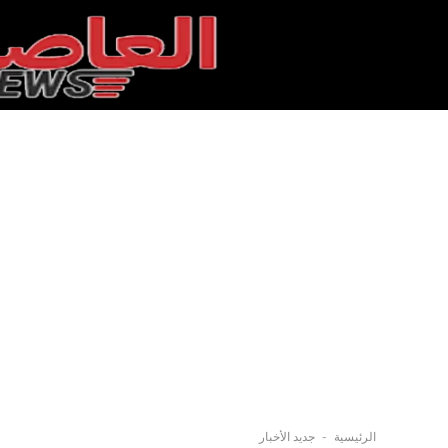
-
الرئيسية
جديد الأخبار