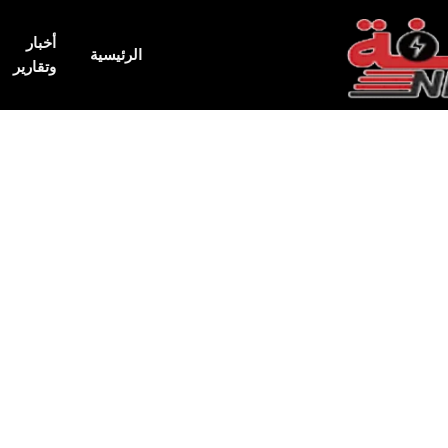
أخبار
الرئيسية
وتقارير