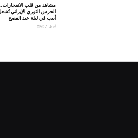
مشاهد من قلب الانفجارات..
الحرس الثوري الإيراني تُشع
أبيب في ليلة عيد الفصح
أبريل 1, 2026