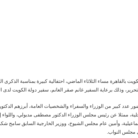
ور عدد كبير من الوزراء والسفراء والشخصيات العامة، أبرزهم الدكتو
اخلية، ممثلا عن رئيس مجلس الوزراء الدكتور مصطفى مدبولي، واللواء 
ماعيلية، وأمين عام مجلس الشيوخ، ووزير الخارجية السابق سامح شك
ي مجلس النواب.