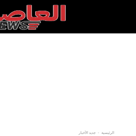
-
الرئيسية
جديد الأخبار