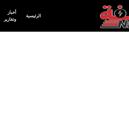
أخبار
الرئيسية
وتقارير