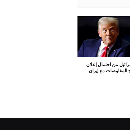
ائيل من احتمال إعلان
 المفاوضات مع إيران