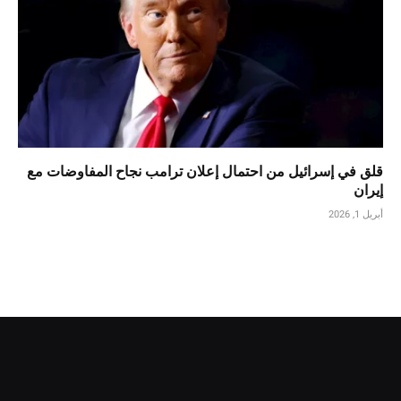
قلق في إسرائيل من احتمال إعلان ترامب نجاح المفاوضات مع
إيران
أبريل 1, 2026