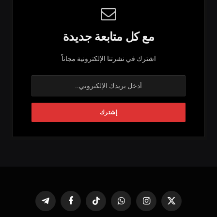
مع كل متابعة جديدة
اشترك في نشرتنا الإلكترونية مجاناً
X
الانستغرام
واتساب
تيكتوك
فيسبوك
تيلقرام
(Twitter)