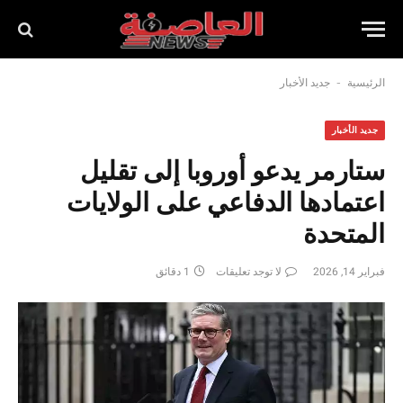
-
الرئيسية
جديد الأخبار
جديد الأخبار
ستارمر يدعو أوروبا إلى تقليل
اعتمادها الدفاعي على الولايات
المتحدة
فبراير 14, 2026
لا توجد تعليقات
1 دقائق