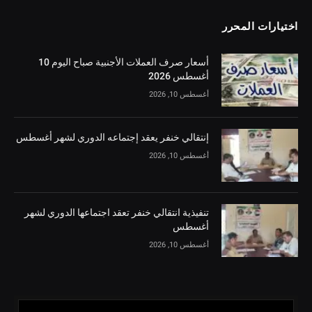
اختيارات المحرر
أسعار صرف العملات الأجنبية صباح اليوم 10
أغسطس 2026
أغسطس 10, 2026
إنتقالي خنفر يعقد إجتماعه الدوري لشهر أغسطس
أغسطس 10, 2026
تنفيذية انتقالي خنفر تعقد اجتماعها الدوري لشهر
أغسطس
أغسطس 10, 2026