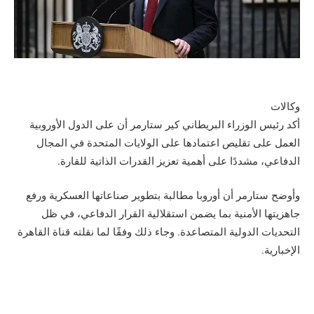
وكالات
أكد رئيس الوزراء البريطاني كير ستارمر أن على الدول الأوروبية
العمل على تقليص اعتمادها على الولايات المتحدة في المجال
الدفاعي، مشددًا على أهمية تعزيز القدرات الذاتية للقارة.
وأوضح ستارمر أن أوروبا مطالبة بتطوير صناعاتها العسكرية ورفع
جاهزيتها الأمنية بما يضمن استقلالية القرار الدفاعي، في ظل
التحديات الدولية المتصاعدة. وجاء ذلك وفقًا لما نقلته قناة القاهرة
الإخبارية.