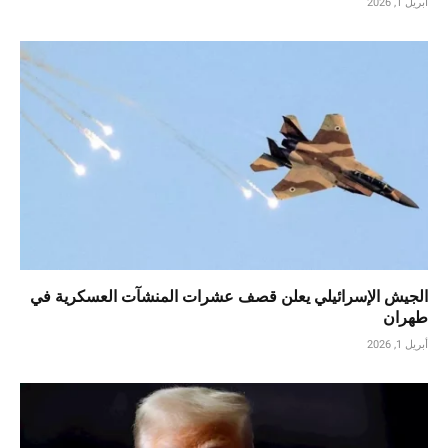
أبريل 1, 2026
الجيش الإسرائيلي يعلن قصف عشرات المنشآت العسكرية في
طهران
أبريل 1, 2026