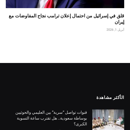
قلق في إسرائيل من احتمال إعلان ترامب نجاح المفاوضات مع
إيران
أبريل 1, 2026
الأكثر مشاهدة
قنوات تواصل “سرية” بين العليمي والحوثيين
بوساطة سعودية.. هل تقترب ساعة التسوية
الكبرى؟