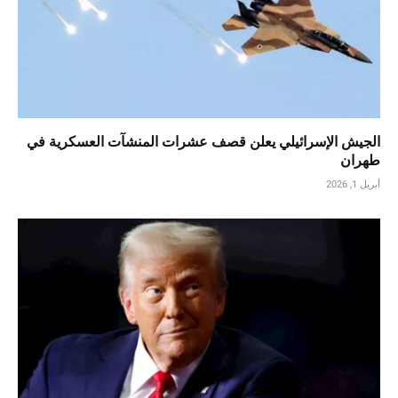
الجيش الإسرائيلي يعلن قصف عشرات المنشآت العسكرية في
طهران
أبريل 1, 2026