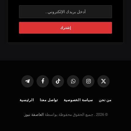
X
الانستغرام
واتساب
تيكتوك
فيسبوك
تيلقرام
(Twitter)
من نحن
سياسة الخصوصية
تواصل معنا
الرئيسية
© 2026 . جميع الحقوق محفوظة بواسطة
العاصفة نيوز
.