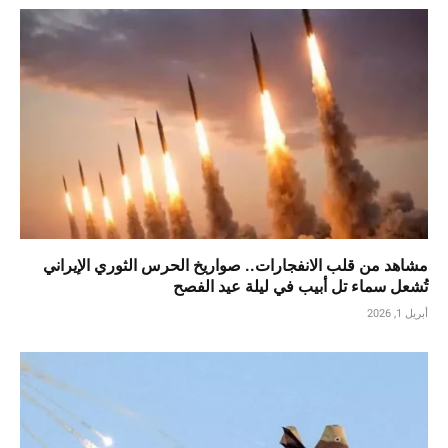
مشاهد من قلب الانفجارات.. صواريخ الحرس الثوري الإيراني
تُشعل سماء تل أبيب في ليلة عيد الفصح
أبريل 1, 2026