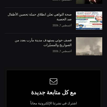
صحة التواهي تعلن انطلاق حملة تحصين الأطفال
ضد الحصبة
أغسطس 7, 2026
قصف حوثي يستهدف مدينة مأرب بعدد من
الصواريخ والمسيّرات
أغسطس 7, 2026
مع كل متابعة جديدة
اشترك في نشرتنا الإلكترونية مجاناً