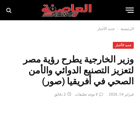
-
الرئيسية
جديد الأخبار
جديد الأخبار
وزير الخارجية يطرح رؤية مصر
لتعزيز التصنيع الدوائي والأمن
الصحي في أفريقيا (صور)
فبراير 14, 2026
لا توجد تعليقات
2 دقائق