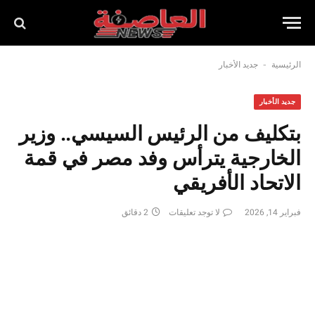
-
الرئيسية
جديد الأخبار
جديد الأخبار
بتكليف من الرئيس السيسي.. وزير
الخارجية يترأس وفد مصر في قمة
الاتحاد الأفريقي
فبراير 14, 2026
لا توجد تعليقات
2 دقائق