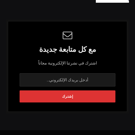
مع كل متابعة جديدة
اشترك في نشرتنا الإلكترونية مجاناً