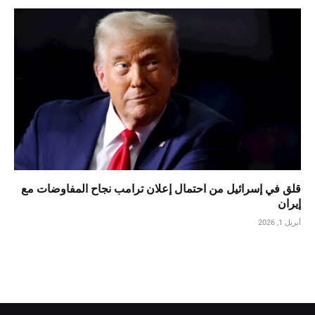
قلق في إسرائيل من احتمال إعلان ترامب نجاح المفاوضات مع
إيران
أبريل 1, 2026