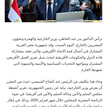
ترأس الدكتور بدر عبد العاطي، وزير الخارجية والهجرة وشؤون
المصريين بالخارج، اليوم السبت، وفد جمهورية مصر العربية
المشارك في أعمال قمة الاتحاد الأفريقي، والتي تعقد بمشاركة
قادة الدول والحكومات الأفريقية لبحث سبل تعزيز العمل الأفريقي
المشترك ومواجهة التحديات السياسية والأمنية والتنموية التي
تشهدها القارة.
وجاء هذا بتكليف من الرئيس عبد الفتاح السيسي، حيث من المقرر
أن يعرض وزير الخارجية، نيابة عن رئيس الجمهورية، تقرير أنشطة
مجلس السلم والأمن وحالة السلم والأمن في أفريقيا، في ضوء
الرئاسة المصرية للمجلس خلال شهر فبراير 2026، وذلك في إطار
متابعة تطورات الأوضاع الأمنية بالقارة وتعزيز الجهود الجماعية