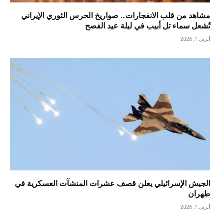
مشاهد من قلب الانفجارات.. صواريخ الحرس الثوري الإيراني
تُشعل سماء تل أبيب في ليلة عيد الفصح
أبريل 1, 2026
الجيش الإسرائيلي يعلن قصف عشرات المنشآت العسكرية في
طهران
أبريل 1, 2026