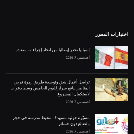
اختيارات المحرر
إسبانيا تحذر إيطاليا من اتخاذ إجراءات مضادة
أغسطس 7, 2026
تواصل أعمال شق وتوسعة طريق رهوة قرض
المناصر بيافع سرار لليوم الخامس وسط دعوات
لاستكمال المشروع
أغسطس 7, 2026
مسيّرة حوثية تستهدف محيط مدرسة في حجر
بالضالع دون خسائر
أغسطس 7, 2026