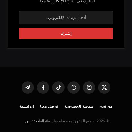
اشترك في نشرتنا الإلكترونية مجاناً
X
الانستغرام
واتساب
تيكتوك
فيسبوك
تيلقرام
(Twitter)
من نحن
سياسة الخصوصية
تواصل معنا
الرئيسية
© 2026 . جميع الحقوق محفوظة بواسطة
العاصفة نيوز
.