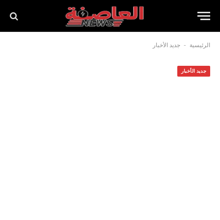
-
الرئيسية
جديد الأخبار
جديد الأخبار