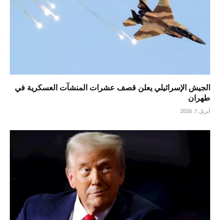
الجيش الإسرائيلي يعلن قصف عشرات المنشآت العسكرية في
طهران
أبريل 1, 2026