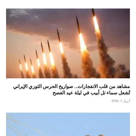
مشاهد من قلب الانفجارات.. صواريخ الحرس الثوري الإيراني
تُشعل سماء تل أبيب في ليلة عيد الفصح
أبريل 1, 2026