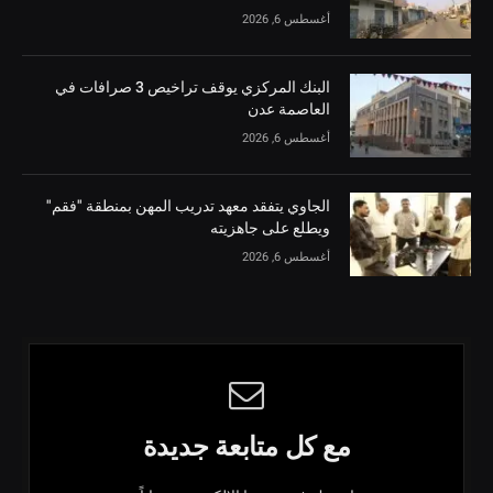
أغسطس 6, 2026
البنك المركزي يوقف تراخيص 3 صرافات في
العاصمة عدن
أغسطس 6, 2026
الجاوي يتفقد معهد تدريب المهن بمنطقة "فقم"
ويطلع على جاهزيته
أغسطس 6, 2026
مع كل متابعة جديدة