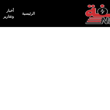
أخبار
الرئيسية
وتقارير