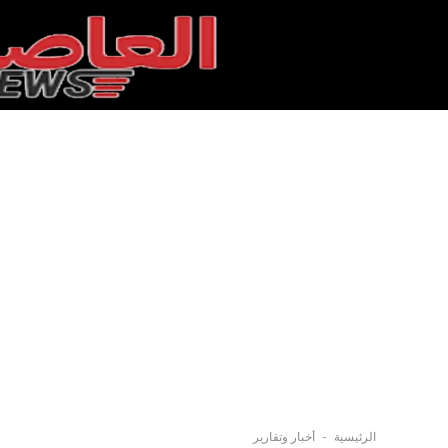
-
الرئيسية
أخبار وتقارير