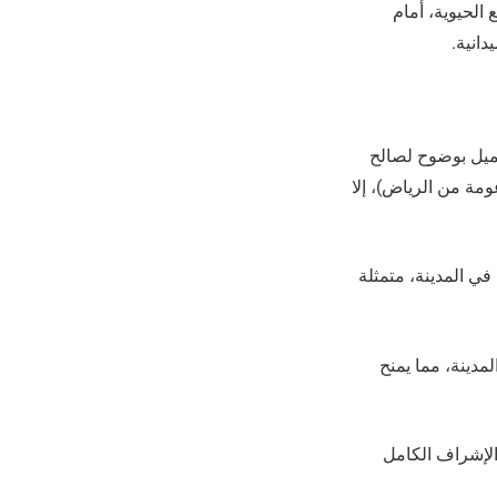
لحيوية، أمام
دانية.
 يميل بوضوح لصالح
مة من الرياض)، إلا
في المدينة، متمثلة
مدينة، مما يمنح
الإشراف الكامل