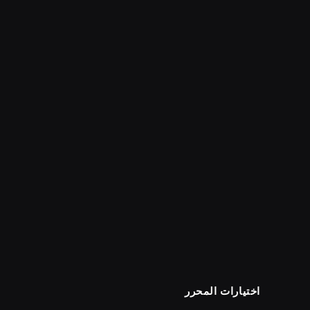
اختيارات المحرر