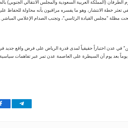
م الطرفان (المملكة العربية السعودية والمجلس الانتقالي الجنوبي) با
تنفي تعثر خطة الانتشار، وهو ما يفسره مراقبون بأنه محاولة للحفاظ ع
 تحت مظلة “مجلس القيادة الرئاسي”، وتجنب الصدام الإعلامي المباشر.
” في عدن اختباراً حقيقياً لمدى قدرة الرياض على فرض واقع جديد ف
 يوماً بعد يوم أن السيطرة على العاصمة عدن تمر عبر تفاهمات سياسي
تيلقرام
ف