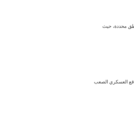
ناطق محددة، حيث
اقع العسكري الصعب