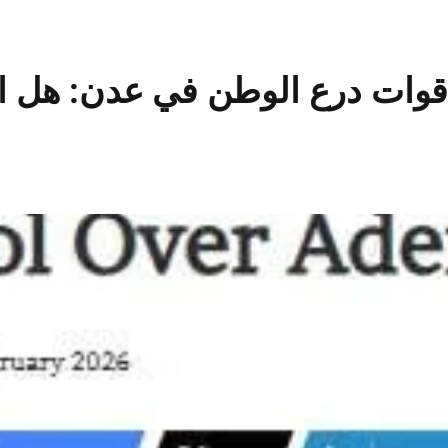
 قوات درع الوطن في عدن: هل