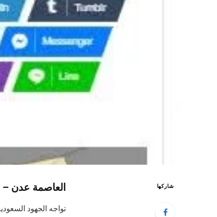
العاصمة عدن –
شاركها
تواجه الجهود السعود