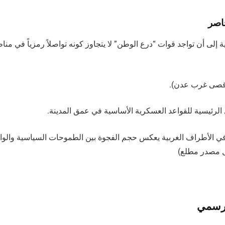
اصر
ة إلى أن تواجد قوات “درع الوطن” لا يتجاوز كونه تواصلاً رمزياً في م
أقصى غرب عدن).
الرئيسية للقواعد العسكرية الأساسية في عمق المدينة.
ي الأطراف الغربية يعكس حجم الفجوة بين الطموحات السياسية والو
ل مصدر مطلع)
لرسمي