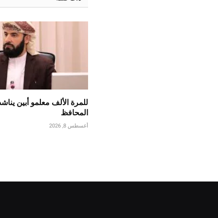
للمرة الألف معلمو أبين يناش
المحافظ
أغسطس 8, 2026