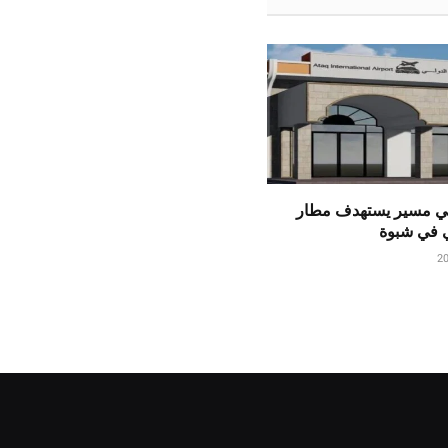
ي مسير يستهدف مطار
ي في شبوة