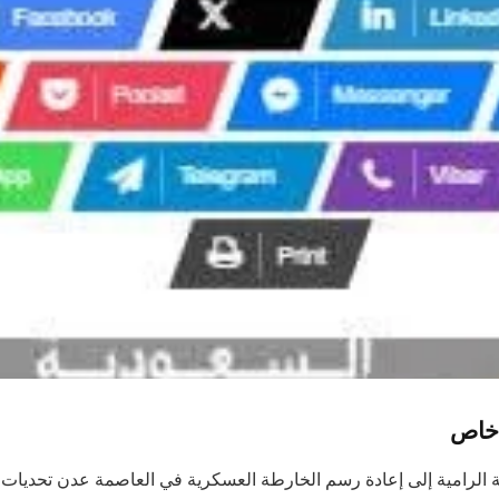
 خاص
ية الرامية إلى إعادة رسم الخارطة العسكرية في العاصمة عدن تحديا