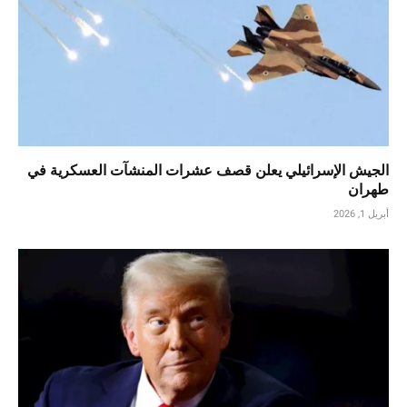
الجيش الإسرائيلي يعلن قصف عشرات المنشآت العسكرية في
طهران
أبريل 1, 2026