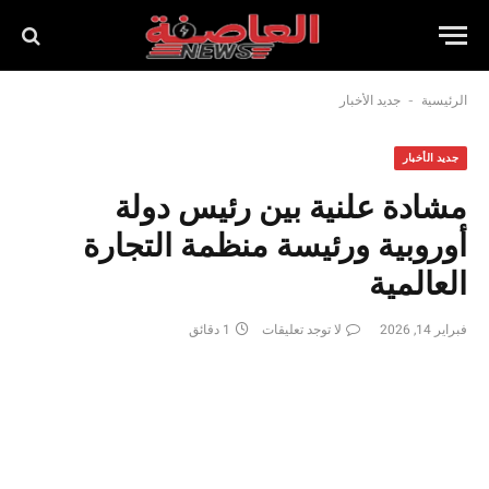
-
الرئيسية
جديد الأخبار
جديد الأخبار
مشادة علنية بين رئيس دولة
أوروبية ورئيسة منظمة التجارة
العالمية
فبراير 14, 2026
لا توجد تعليقات
1 دقائق