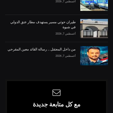
أغسطس 7, 2026
طيران حوثي مسير يستهدف مطار عتق الدولي
في شبوة
أغسطس 7, 2026
من داخل المعتقل .. رسالة القائد معين المقرحي
أغسطس 7, 2026
مع كل متابعة جديدة