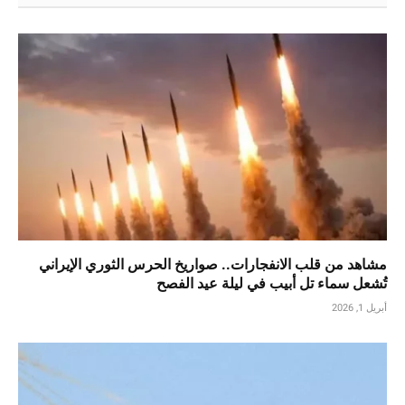
مشاهد من قلب الانفجارات.. صواريخ الحرس الثوري الإيراني
تُشعل سماء تل أبيب في ليلة عيد الفصح
أبريل 1, 2026