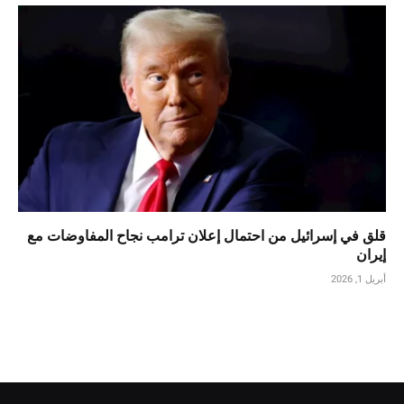
قلق في إسرائيل من احتمال إعلان ترامب نجاح المفاوضات مع
إيران
أبريل 1, 2026