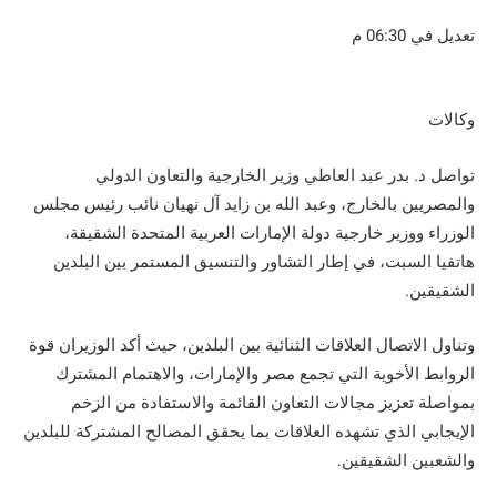
تعديل في 06:30 م
وكالات
تواصل د. بدر عبد العاطي وزير الخارجية والتعاون الدولي
والمصريين بالخارج، وعبد الله بن زايد آل نهيان نائب رئيس مجلس
الوزراء ووزير خارجية دولة الإمارات العربية المتحدة الشقيقة،
هاتفيا السبت، في إطار التشاور والتنسيق المستمر بين البلدين
الشقيقين.
وتناول الاتصال العلاقات الثنائية بين البلدين، حيث أكد الوزيران قوة
الروابط الأخوية التي تجمع مصر والإمارات، والاهتمام المشترك
بمواصلة تعزيز مجالات التعاون القائمة والاستفادة من الزخم
الإيجابي الذي تشهده العلاقات بما يحقق المصالح المشتركة للبلدين
والشعبين الشقيقين.