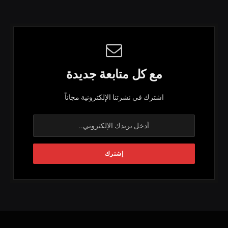
مع كل متابعة جديدة
اشترك في نشرتنا الإلكترونية مجاناً