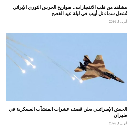
مشاهد من قلب الانفجارات.. صواريخ الحرس الثوري الإيراني
تُشعل سماء تل أبيب في ليلة عيد الفصح
أبريل 1, 2026
الجيش الإسرائيلي يعلن قصف عشرات المنشآت العسكرية في
طهران
أبريل 1, 2026