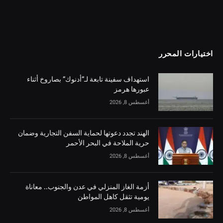
اختيارات المحرر
استهداف سفينة تابعة لـ”أدنوك” بصاروخ أثناء
عبورها هرمز
أغسطس 8, 2026
الهند تجدد دعوتها لحماية السفن التجارية وضمان
حرية الملاحة في البحر الأحمر
أغسطس 8, 2026
أزمة الغاز المنزلي في عدن والجنوب.. معاناة
يومية تثقل كاهل المواطن
أغسطس 8, 2026