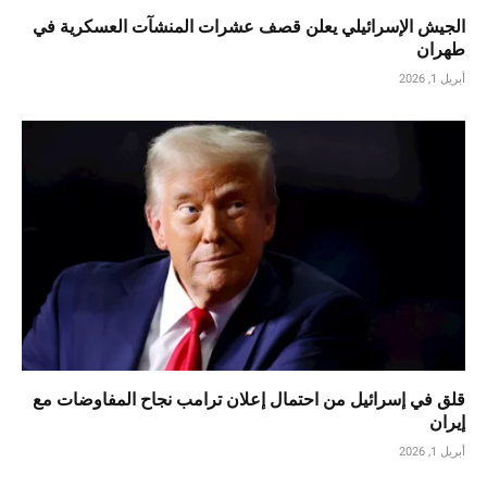
الجيش الإسرائيلي يعلن قصف عشرات المنشآت العسكرية في
طهران
أبريل 1, 2026
قلق في إسرائيل من احتمال إعلان ترامب نجاح المفاوضات مع
إيران
أبريل 1, 2026