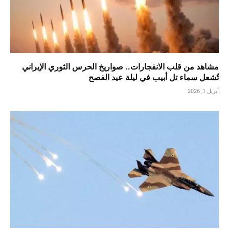
مشاهد من قلب الانفجارات.. صواريخ الحرس الثوري الإيراني
تُشعل سماء تل أبيب في ليلة عيد الفصح
أبريل 1, 2026