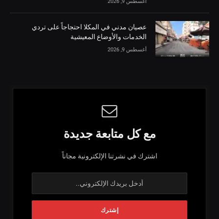
أغسطس 9, 2026
عصيان مدني في المكلا احتجاجاً على تردي
الخدمات والأوضاع المعيشية
أغسطس 9, 2026
مع كل متابعة جديدة
اشترك في نشرتنا الإلكترونية مجاناً