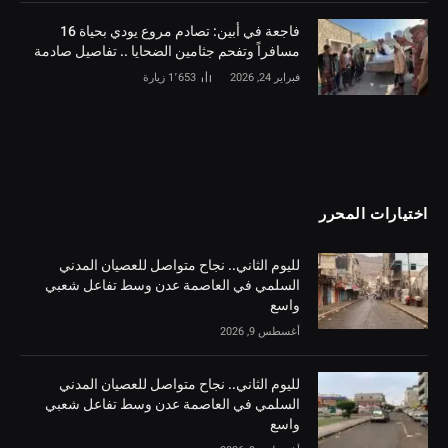
فاجعة في أبين: تصادم مروع يودي بحياة 16
مسافراً وتفحم جثامين الضحايا .. تفاصيل صادمة
فبراير 24, 2026
1٬653
زيارة
اختيارات المحرر
لليوم الثاني.. نجاح متواصل للعصيان المدني
السلمي في العاصمة عدن وسط تفاعل شعبي
واسع
أغسطس 9, 2026
لليوم الثاني.. نجاح متواصل للعصيان المدني
السلمي في العاصمة عدن وسط تفاعل شعبي
واسع