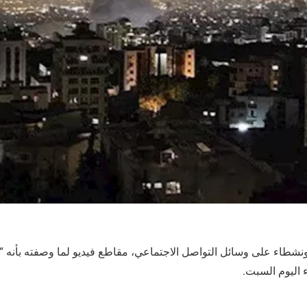
نشطاء على وسائل التواصل الاجتماعي، مقاطع فيديو لما وصفته بأنه “
 اليوم السبت.