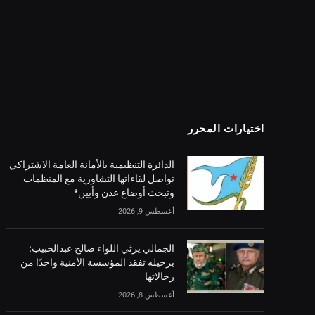
اختيارات المحرر
الدائرة التنظيمية بالأمانة العامة الاشتراكي
تواصل لقاءاتها التشاورية مع المنظمات
وتبحث أوضاع عدن وأبين*
أغسطس 9, 2026
الجمالي يرثي اللواء صالح عبدالحبيب:
برحيله تفقد المؤسسة الأمنية واحدًا من
رجالاتها
أغسطس 8, 2026