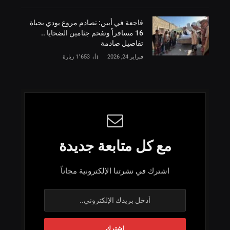
فاجعة في أبين: تصادم مروع يودي بحياة
16 مسافراً وتفحم جثامين الضحايا ..
تفاصيل صادمة
فبراير 24, 2026
1٬653
زيارة
مع كل متابعة جديدة
اشترك في نشرتنا الإلكترونية مجاناً