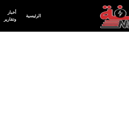
أخبار
الرئيسية
وتقارير