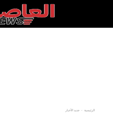
-
الرئيسية
جديد الأخبار