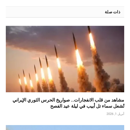
ذات صلة
مشاهد من قلب الانفجارات.. صواريخ الحرس الثوري الإيراني
تُشعل سماء تل أبيب في ليلة عيد الفصح
أبريل 1, 2026