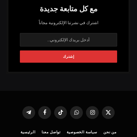
مع كل متابعة جديدة
اشترك في نشرتنا الإلكترونية مجاناً
X
الانستغرام
واتساب
تيكتوك
فيسبوك
تيلقرام
(Twitter)
من نحن
سياسة الخصوصية
تواصل معنا
الرئيسية