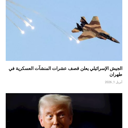
الجيش الإسرائيلي يعلن قصف عشرات المنشآت العسكرية في
طهران
أبريل 1, 2026