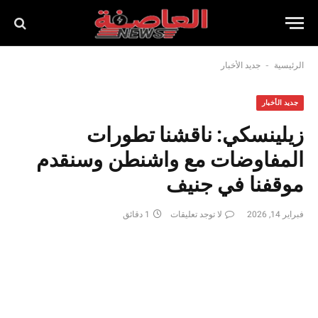
-
الرئيسية
جديد الأخبار
جديد الأخبار
زيلينسكي: ناقشنا تطورات
المفاوضات مع واشنطن وسنقدم
موقفنا في جنيف
فبراير 14, 2026
لا توجد تعليقات
1 دقائق