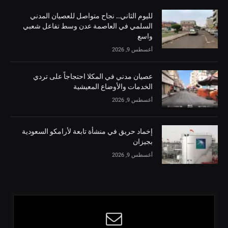
لليوم الثاني.. نجاح متواصل للعصيان المدني
السلمي في العاصمة عدن وسط تفاعل شعبي
واسع
أغسطس 9, 2026
عصيان مدني في المكلا احتجاجاً على تردي
الخدمات والأوضاع المعيشية
أغسطس 9, 2026
إخماد حريق في منشأة تابعة لأرامكو السعودية
بجيزان
أغسطس 9, 2026