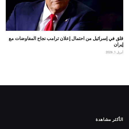
قلق في إسرائيل من احتمال إعلان ترامب نجاح المفاوضات مع
إيران
أبريل 1, 2026
الأكثر مشاهدة