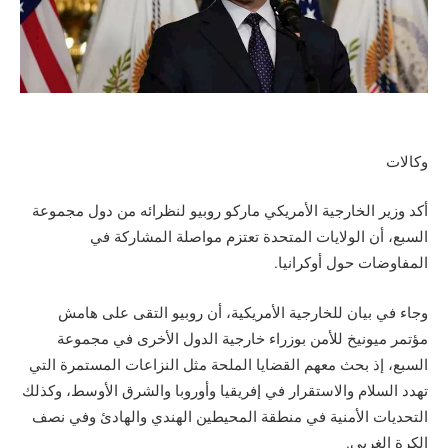
وكالات
أكد وزير الخارجية الأمريكي ماركو روبيو لنظرائه من دول مجموعة
السبع، أن الولايات المتحدة تعتزم مواصلة المشاركة في
المفاوضات حول أوكرانيا.
وجاء في بيان للخارجية الأمريكية، أن روبيو التقى على هامش
مؤتمر ميونيخ للأمن بوزراء خارجية الدول الأخرى في مجموعة
السبع، إذ بحث معهم القضايا الملحة مثل النزاعات المستمرة التي
تهدد السلام والاستقرار في إفريقيا وأوروبا والشرق الأوسط، وكذلك
التحديات الأمنية في منطقة المحيطين الهندي والهادئ وفي نصف
الكرة الغربي.