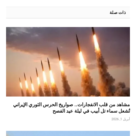
ذات صلة
مشاهد من قلب الانفجارات.. صواريخ الحرس الثوري الإيراني
تُشعل سماء تل أبيب في ليلة عيد الفصح
أبريل 1, 2026