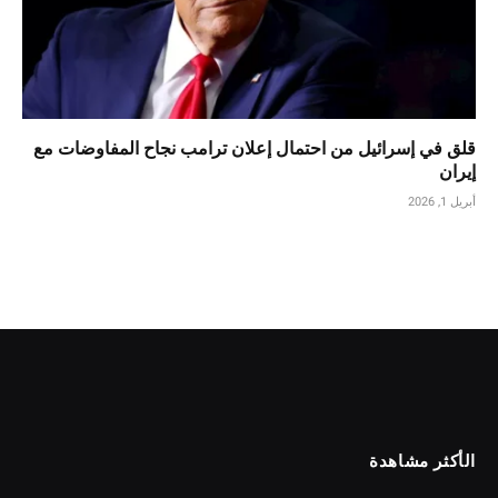
قلق في إسرائيل من احتمال إعلان ترامب نجاح المفاوضات مع
إيران
أبريل 1, 2026
الأكثر مشاهدة