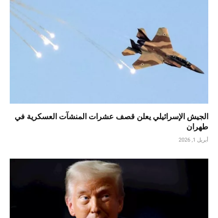
الجيش الإسرائيلي يعلن قصف عشرات المنشآت العسكرية في
طهران
أبريل 1, 2026