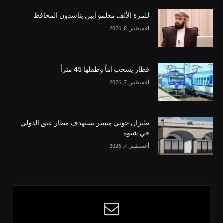
للمرة الألف معلمو أبين يناشدون المحافظ
أغسطس 8, 2026
قطار يسحب أماً وطفلها 45 متراً
أغسطس 7, 2026
طيران حوثي مسير يستهدف مطار عتق الدولي
في شبوة
أغسطس 7, 2026