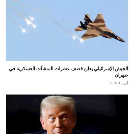
الجيش الإسرائيلي يعلن قصف عشرات المنشآت العسكرية في
طهران
أبريل 1, 2026