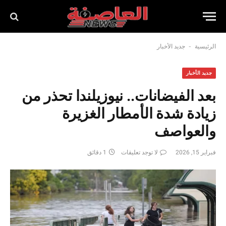
-
الرئيسية
جديد الأخبار
جديد الأخبار
بعد الفيضانات.. نيوزيلندا تحذر من
زيادة شدة الأمطار الغزيرة
والعواصف
فبراير 15, 2026
لا توجد تعليقات
1 دقائق