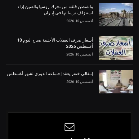
واشنطن قلقة من تحرك روسيا والصين إزاء
استنزاف ترسانتها في إيـران
أغسطس 10, 2026
أسعار صرف العملات الأجنبية صباح اليوم 10
أغسطس 2026
أغسطس 10, 2026
إنتقالي خنفر يعقد إجتماعه الدوري لشهر أغسطس
أغسطس 10, 2026