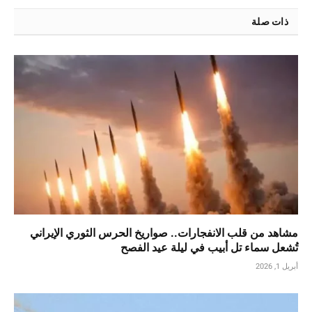
ذات صلة
مشاهد من قلب الانفجارات.. صواريخ الحرس الثوري الإيراني
تُشعل سماء تل أبيب في ليلة عيد الفصح
أبريل 1, 2026