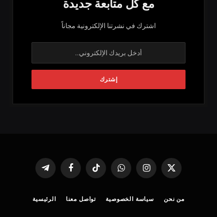
مع كل متابعة جديدة
اشترك في نشرتنا الإلكترونية مجاناً
X
الانستغرام
واتساب
تيكتوك
فيسبوك
تيلقرام
(Twitter)
من نحن
سياسة الخصوصية
تواصل معنا
الرئيسية