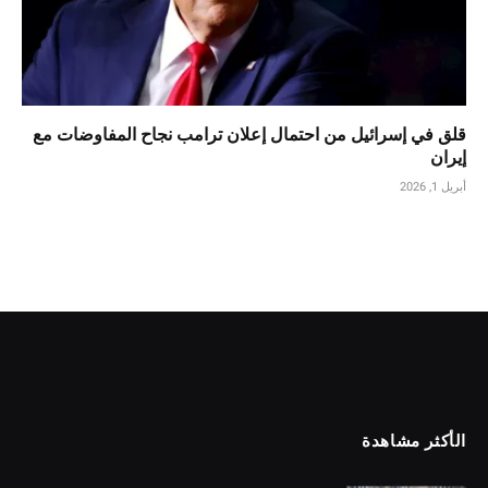
قلق في إسرائيل من احتمال إعلان ترامب نجاح المفاوضات مع
إيران
أبريل 1, 2026
الأكثر مشاهدة