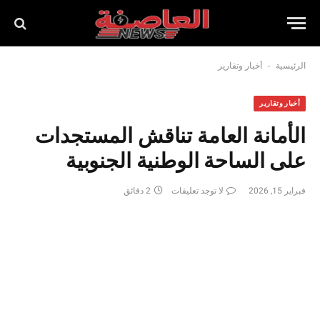
-
الرئيسية
أخبار وتقارير
أخبار وتقارير
الأمانة العامة تناقش المستجدات
على الساحة الوطنية الجنوبية
فبراير 15, 2026
لا توجد تعليقات
2 دقائق