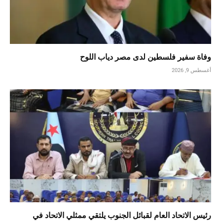
وفاة سفير فلسطين لدى مصر دياب اللوح
أغسطس 9, 2026
رئيس الاتحاد العام لقبائل الجنوب يلتقي ممثلي الاتحاد في