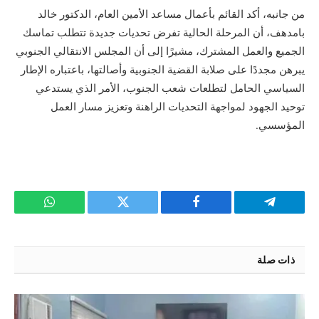
من جانبه، أكد القائم بأعمال مساعد الأمين العام، الدكتور خالد
بامدهف، أن المرحلة الحالية تفرض تحديات جديدة تتطلب تماسك
الجميع والعمل المشترك، مشيرًا إلى أن المجلس الانتقالي الجنوبي
يبرهن مجددًا على صلابة القضية الجنوبية وأصالتها، باعتباره الإطار
السياسي الحامل لتطلعات شعب الجنوب، الأمر الذي يستدعي
توحيد الجهود لمواجهة التحديات الراهنة وتعزيز مسار العمل
المؤسسي.
تيلقرام
فيسبوك
تويتر
واتساب
ذات صلة