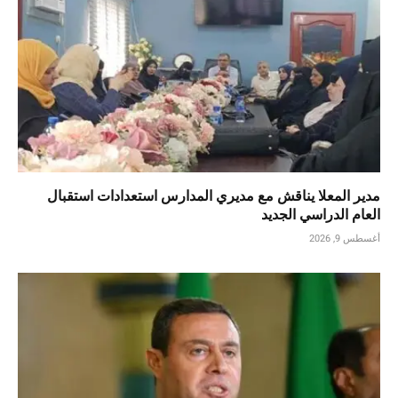
مدير المعلا يناقش مع مديري المدارس استعدادات استقبال
العام الدراسي الجديد
أغسطس 9, 2026