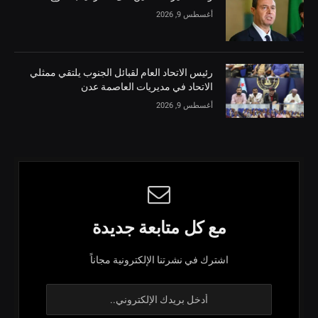
أغسطس 9, 2026
رئيس الاتحاد العام لقبائل الجنوب يلتقي ممثلي
الاتحاد في مديريات العاصمة عدن
أغسطس 9, 2026
مع كل متابعة جديدة
اشترك في نشرتنا الإلكترونية مجاناً