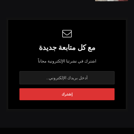
مع كل متابعة جديدة
اشترك في نشرتنا الإلكترونية مجاناً