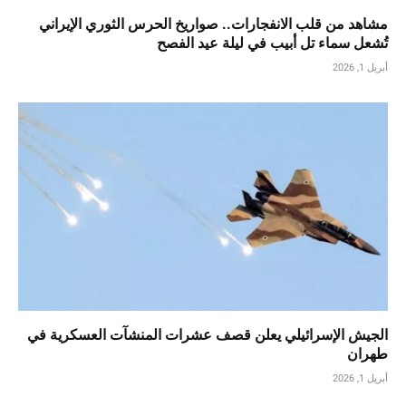
مشاهد من قلب الانفجارات.. صواريخ الحرس الثوري الإيراني
تُشعل سماء تل أبيب في ليلة عيد الفصح
أبريل 1, 2026
الجيش الإسرائيلي يعلن قصف عشرات المنشآت العسكرية في
طهران
أبريل 1, 2026