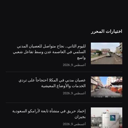
اختيارات المحرر
لليوم الثاني.. نجاح متواصل للعصيان المدني
السلمي في العاصمة عدن وسط تفاعل شعبي
واسع
أغسطس 9, 2026
عصيان مدني في المكلا احتجاجاً على تردي
الخدمات والأوضاع المعيشية
أغسطس 9, 2026
إخماد حريق في منشأة تابعة لأرامكو السعودية
بجيزان
أغسطس 9, 2026