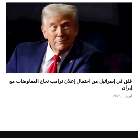
قلق في إسرائيل من احتمال إعلان ترامب نجاح المفاوضات مع
إيران
أبريل 1, 2026