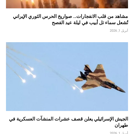
مشاهد من قلب الانفجارات.. صواريخ الحرس الثوري الإيراني
تُشعل سماء تل أبيب في ليلة عيد الفصح
أبريل 1, 2026
الجيش الإسرائيلي يعلن قصف عشرات المنشآت العسكرية في
طهران
أبريل 1, 2026