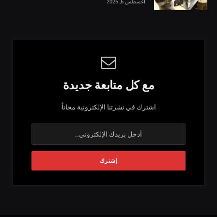
أغسطس 6, 2026
مع كل متابعة جديدة
اشترك في نشرتنا الإلكترونية مجاناً