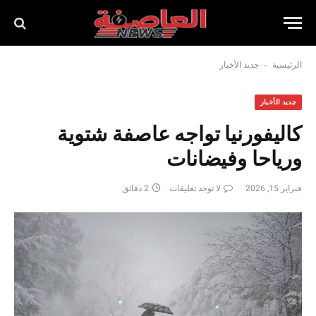
-
الرئيسية
جديد الأخبار
جديد الأخبار
كاليفورنيا تواجه عاصفة شتوية
ورياحا وفيضانات
فبراير 15, 2026
لا توجد تعليقات
2 دقائق