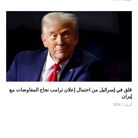
قلق في إسرائيل من احتمال إعلان ترامب نجاح المفاوضات مع
إيران
أبريل 1, 2026