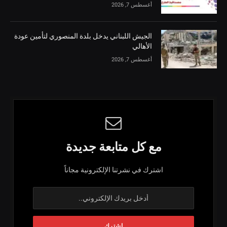
أغسطس 7, 2026
الجيش اللبناني يدخل بلدة المنصوري لتأمين عودة
الأهالي
أغسطس 7, 2026
مع كل متابعة جديدة
اشترك في نشرتنا الإلكترونية مجاناً