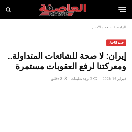
-
الرئيسية
جديد الأخبار
جديد الأخبار
إيران: لا صحة للشائعات المتداولة..
ومعركتنا لرفع العقوبات مستمرة
فبراير 16, 2026
لا توجد تعليقات
2 دقائق