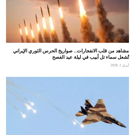
مشاهد من قلب الانفجارات.. صواريخ الحرس الثوري الإيراني
تُشعل سماء تل أبيب في ليلة عيد الفصح
أبريل 1, 2026