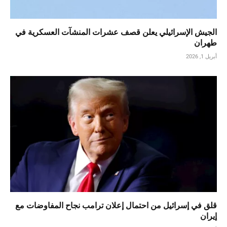
الجيش الإسرائيلي يعلن قصف عشرات المنشآت العسكرية في
طهران
أبريل 1, 2026
قلق في إسرائيل من احتمال إعلان ترامب نجاح المفاوضات مع
إيران