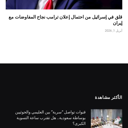
قلق في إسرائيل من احتمال إعلان ترامب نجاح المفاوضات مع
إيران
أبريل 1, 2026
الأكثر مشاهدة
قنوات تواصل “سرية” بين العليمي والحوثيين
بوساطة سعودية.. هل تقترب ساعة التسوية
الكبرى؟