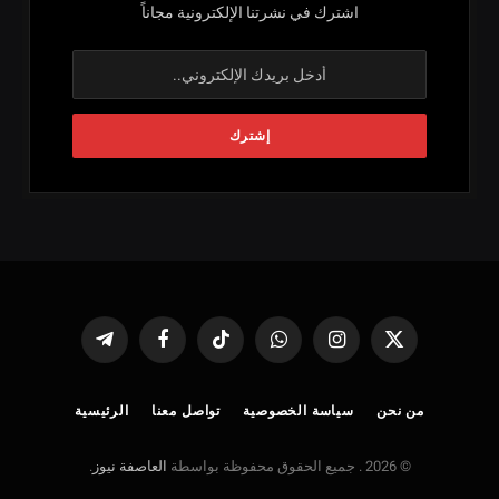
اشترك في نشرتنا الإلكترونية مجاناً
X
الانستغرام
واتساب
تيكتوك
فيسبوك
تيلقرام
(Twitter)
من نحن
سياسة الخصوصية
تواصل معنا
الرئيسية
© 2026 . جميع الحقوق محفوظة بواسطة
العاصفة نيوز
.