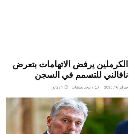
الكرملين يرفض الاتهامات بتعرض
نافالني للتسمم في السجن
فبراير 16, 2026
لا توجد تعليقات
1 دقائق