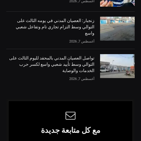
أغسطس 7, 2026
زنجبار: العصيان المدني في يومه الثالث على
التوالي وسط التزام تجاري تام وتفاعل شعبي
واسع
أغسطس 7, 2026
تواصل العصيان المدني بالمحفد لليوم الثالث على
التوالي وسط تأييد شعبي واسع لكسر حرب
الخدمات والوصاية
أغسطس 7, 2026
مع كل متابعة جديدة