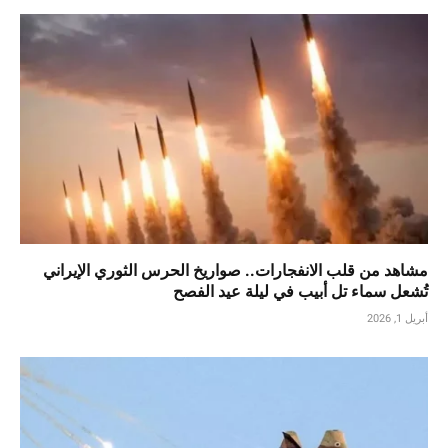
مشاهد من قلب الانفجارات.. صواريخ الحرس الثوري الإيراني
تُشعل سماء تل أبيب في ليلة عيد الفصح
أبريل 1, 2026