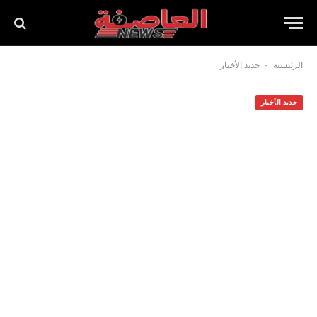
-
الرئيسية
جديد الأخبار
جديد الأخبار