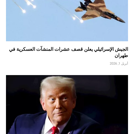
الجيش الإسرائيلي يعلن قصف عشرات المنشآت العسكرية في
طهران
أبريل 1, 2026