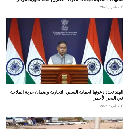
أغسطس 8, 2026
الهند تجدد دعوتها لحماية السفن التجارية وضمان حرية الملاحة
في البحر الأحمر
أغسطس 8, 2026