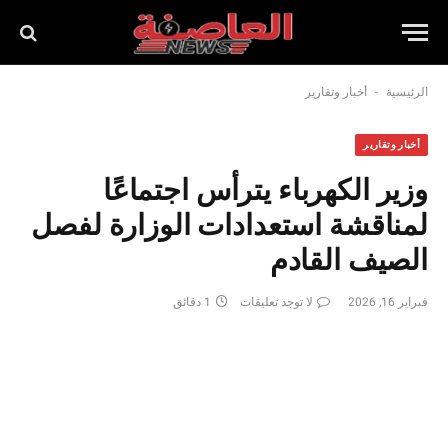
-
الرئيسية
أخبار وتقارير
أخبار وتقارير
وزير الكهرباء يترأس اجتماعًا
لمناقشة استعدادات الوزارة لفصل
الصيف القادم
فبراير 16, 2026
لا توجد تعليقات
1 دقائق