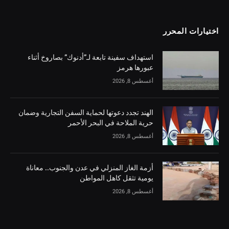
اختيارات المحرر
استهداف سفينة تابعة لـ”أدنوك” بصاروخ أثناء
عبورها هرمز
أغسطس 8, 2026
الهند تجدد دعوتها لحماية السفن التجارية وضمان
حرية الملاحة في البحر الأحمر
أغسطس 8, 2026
أزمة الغاز المنزلي في عدن والجنوب.. معاناة
يومية تثقل كاهل المواطن
أغسطس 8, 2026