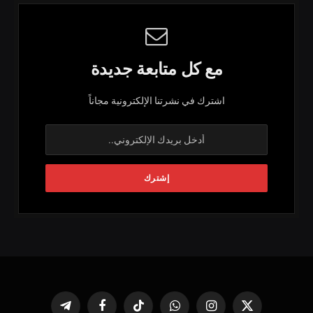
مع كل متابعة جديدة
اشترك في نشرتنا الإلكترونية مجاناً
X
الانستغرام
واتساب
تيكتوك
فيسبوك
تيلقرام