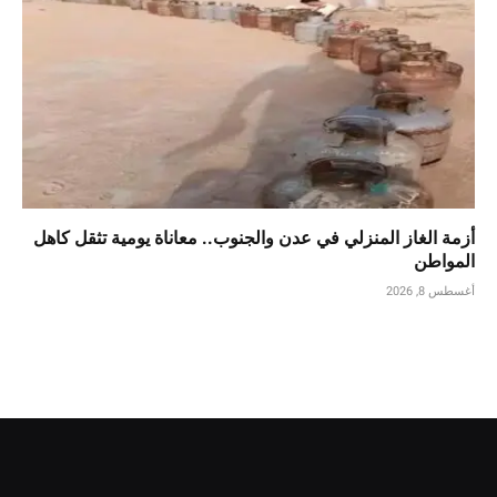
أزمة الغاز المنزلي في عدن والجنوب.. معاناة يومية تثقل كاهل
المواطن
أغسطس 8, 2026