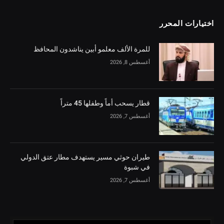
اختيارات المحرر
للمرة الألف معلمو أبين يناشدون المحافظ
أغسطس 8, 2026
قطار يسحب أماً وطفلها 45 متراً
أغسطس 7, 2026
طيران حوثي مسير يستهدف مطار عتق الدولي
في شبوة
أغسطس 7, 2026