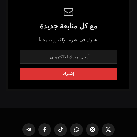
مع كل متابعة جديدة
اشترك في نشرتنا الإلكترونية مجاناً
X
الانستغرام
واتساب
تيكتوك
فيسبوك
تيلقرام