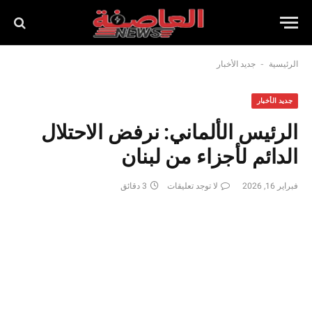
-
الرئيسية
جديد الأخبار
جديد الأخبار
الرئيس الألماني: نرفض الاحتلال
الدائم لأجزاء من لبنان
فبراير 16, 2026
لا توجد تعليقات
3 دقائق