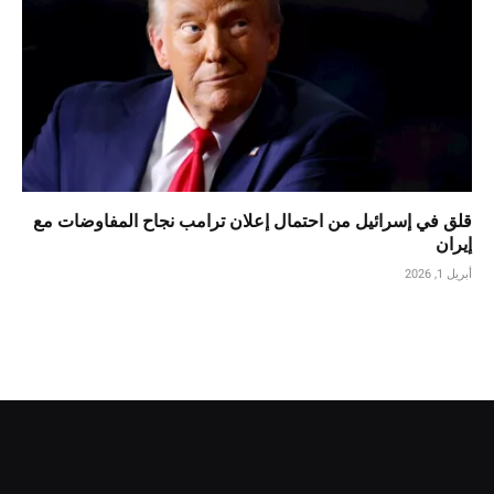
قلق في إسرائيل من احتمال إعلان ترامب نجاح المفاوضات مع
إيران
أبريل 1, 2026