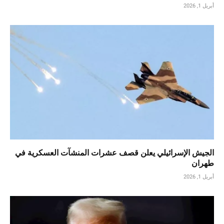
أبريل 1, 2026
الجيش الإسرائيلي يعلن قصف عشرات المنشآت العسكرية في
طهران
أبريل 1, 2026