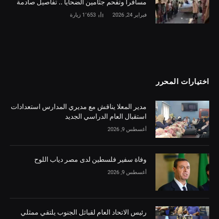
مسافراً وتفحم جثامين الضحايا .. تفاصيل صادمة
فبراير 24, 2026
1٬653
زيارة
اختيارات المحرر
مدير المعلا يناقش مع مديري المدارس استعدادات
استقبال العام الدراسي الجديد
أغسطس 9, 2026
وفاة سفير فلسطين لدى مصر دياب اللوح
أغسطس 9, 2026
رئيس الاتحاد العام لقبائل الجنوب يلتقي ممثلي