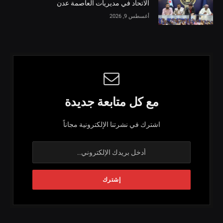
الاتحاد في مديريات العاصمة عدن
أغسطس 9, 2026
مع كل متابعة جديدة
اشترك في نشرتنا الإلكترونية مجاناً