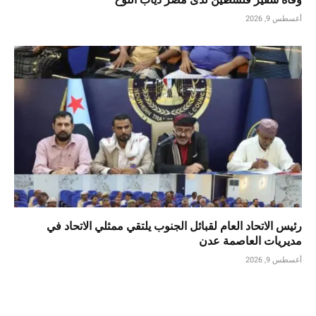
أغسطس 9, 2026
رئيس الاتحاد العام لقبائل الجنوب يلتقي ممثلي الاتحاد في
مديريات العاصمة عدن
أغسطس 9, 2026