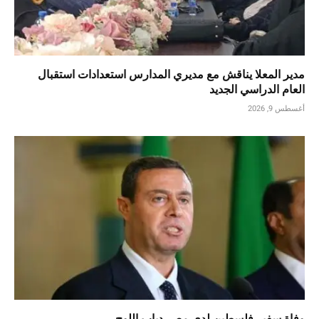
مدير المعلا يناقش مع مديري المدارس استعدادات استقبال
العام الدراسي الجديد
أغسطس 9, 2026
وفاة سفير فلسطين لدى مصر دياب اللوح