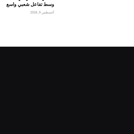
وسط تفاعل شعبي واسع
أغسطس 9, 2026