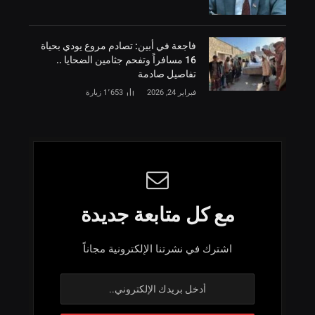
فاجعة في أبين: تصادم مروع يودي بحياة
16 مسافراً وتفحم جثامين الضحايا ..
تفاصيل صادمة
فبراير 24, 2026
1٬653
زيارة
مع كل متابعة جديدة
اشترك في نشرتنا الإلكترونية مجاناً