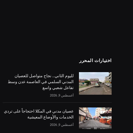
اختيارات المحرر
لليوم الثاني.. نجاح متواصل للعصيان
المدني السلمي في العاصمة عدن وسط
تفاعل شعبي واسع
أغسطس 9, 2026
عصيان مدني في المكلا احتجاجاً على تردي
الخدمات والأوضاع المعيشية
أغسطس 9, 2026