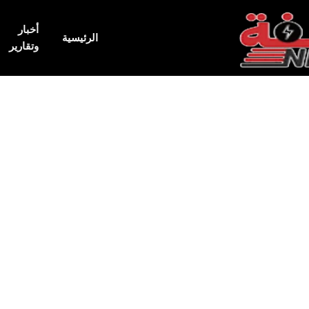
أخبار
الرئيسية
وتقارير