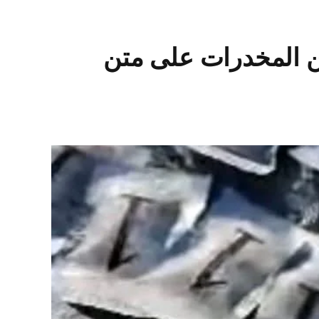
من المخدرات على متن