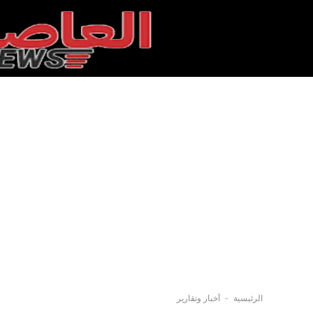
-
الرئيسية
أخبار وتقارير