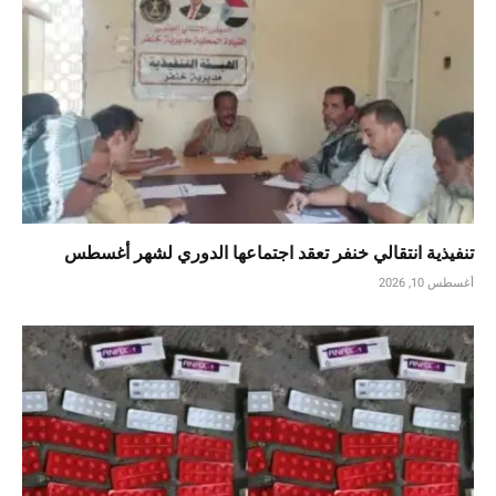
تنفيذية انتقالي خنفر تعقد اجتماعها الدوري لشهر أغسطس
أغسطس 10, 2026