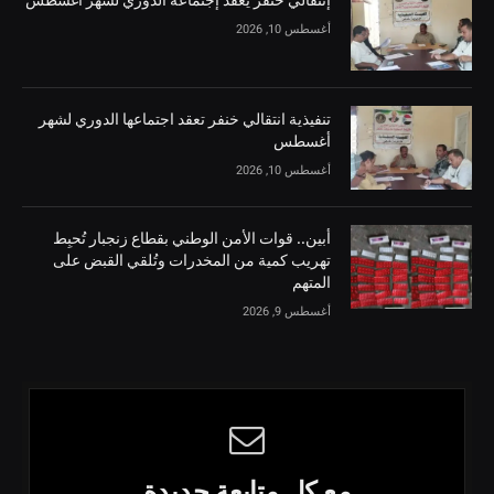
أغسطس 10, 2026
تنفيذية انتقالي خنفر تعقد اجتماعها الدوري لشهر
أغسطس
أغسطس 10, 2026
أبين.. قوات الأمن الوطني بقطاع زنجبار تُحبِط
تهريب كمية من المخدرات وتُلقي القبض على
المتهم
أغسطس 9, 2026
مع كل متابعة جديدة