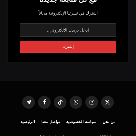
اشترك في نشرتنا الإلكترونية مجاناً
X
الانستغرام
واتساب
تيكتوك
فيسبوك
تيلقرام
(Twitter)
من نحن
سياسة الخصوصية
تواصل معنا
الرئيسية