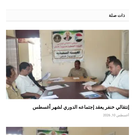
ذات صلة
إنتقالي خنفر يعقد إجتماعه الدوري لشهر أغسطس
أغسطس 10, 2026