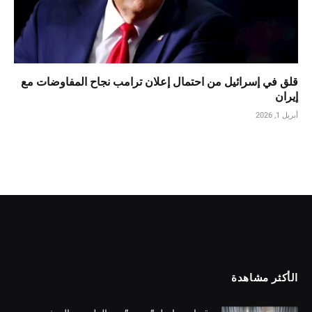
قلق في إسرائيل من احتمال إعلان ترامب نجاح المفاوضات مع
إيران
أبريل 1, 2026
الأكثر مشاهدة