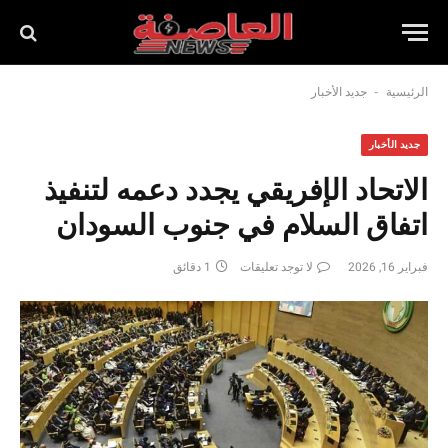
-
الرئيسية
جديد الأخبار
جديد الأخبار
الاتحاد الإفريقي يجدد دعمه لتنفيذ
اتفاق السلام في جنوب السودان
فبراير 16, 2026
لا توجد تعليقات
1 دقائق