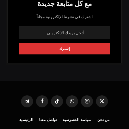
مع كل متابعة جديدة
اشترك في نشرتنا الإلكترونية مجاناً
X
الانستغرام
واتساب
تيكتوك
فيسبوك
تيلقرام
(Twitter)
من نحن
سياسة الخصوصية
تواصل معنا
الرئيسية