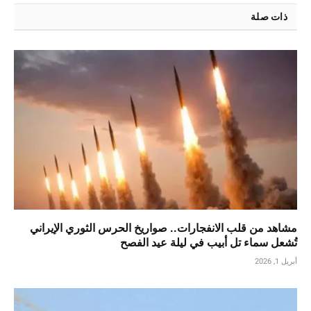
ذات صلة
مشاهد من قلب الانفجارات.. صواريخ الحرس الثوري الإيراني
تُشعل سماء تل أبيب في ليلة عيد الفصح
أبريل 1, 2026