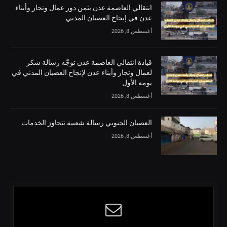
انتقالي العاصمة عدن يثمن دور عمال وتجار وأبناء
عدن في إنجاح العصيان المدني
أغسطس 8, 2026
قيادة انتقالي العاصمة عدن توجّه رسالة شكر
لعمال وتجار وأبناء عدن لإنجاح العصيان المدني في
يومه الأول
أغسطس 8, 2026
العصيان الجنوبي رسالة شعبية تتجاوز الخدمات
أغسطس 8, 2026