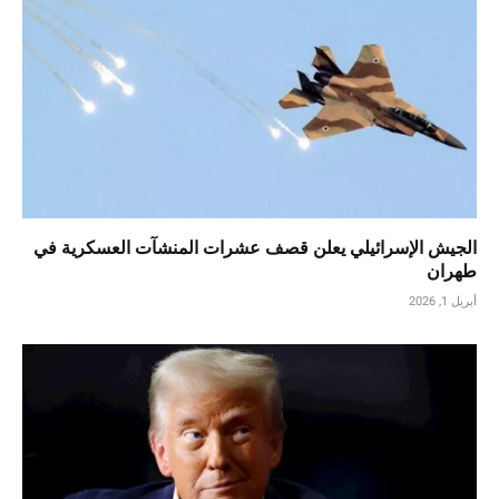
الجيش الإسرائيلي يعلن قصف عشرات المنشآت العسكرية في
طهران
أبريل 1, 2026