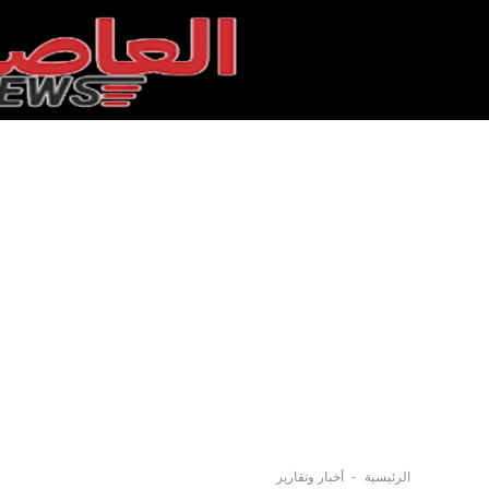
-
الرئيسية
أخبار وتقارير