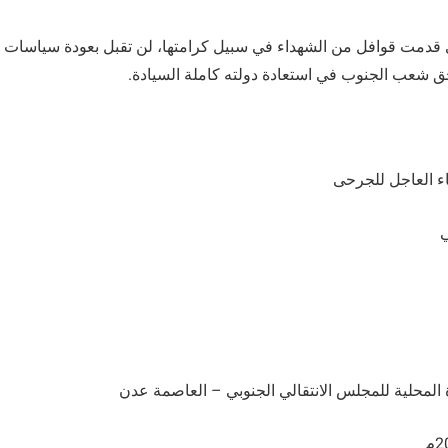
 قدمت قوافل من الشهداء في سبيل كرامتها، لن تقبل بعودة سياسات ا
حق شعب الجنوب في استعادة دولته كاملة السيادة.
اء العاجل للجرحى
ي
ادة المحلية للمجلس الانتقالي الجنوبي – العاصمة عدن