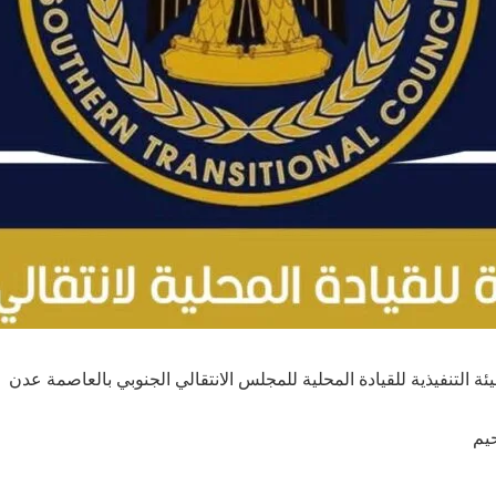
ئة التنفيذية للقيادة المحلية للمجلس الانتقالي الجنوبي بالعاصمة عدن
يم