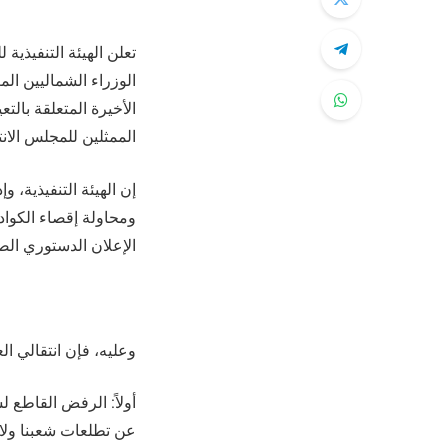
تعلن الهيئة التنفيذية
الوزراء الشماليين ال
الأخيرة المتعلقة بال
الممثلين للمجلس الانت
إن الهيئة التنفيذية، و
ومحاولة إقصاء الكواد
الإعلان الدستوري الصادر في 2 ي
وعليه، فإن انتقالي ا
أولاً: الرفض القاطع 
عن تطلعات شعبنا ولا 