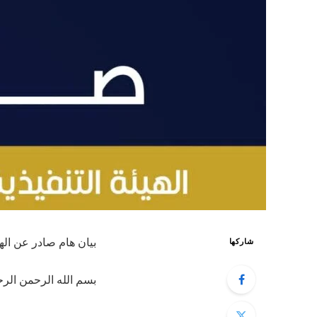
بيان هام صادر عن الهي
شاركها
بسم الله الرحمن الرح