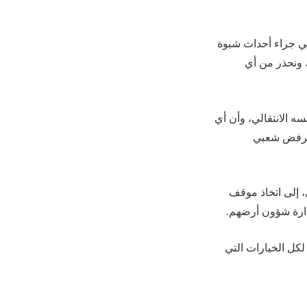
عبي جراء أحداث شبوة
 ونحذر من أي
سه الانتقالي، وأن أي
 برفض شعبي
ي، إلى اتخاذ موقف
ارة شؤون أرضهم.
لكل الخيارات التي