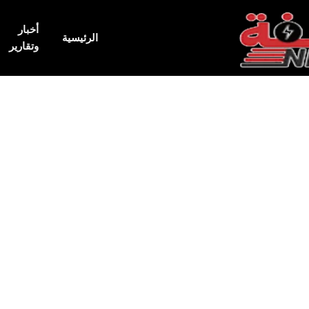
أخبار
الرئيسية
وتقارير