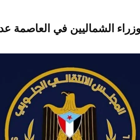
وزراء الشماليين في العاصمة عد