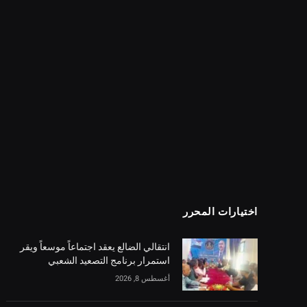
اختيارات المحرر
انتقالي الضالع يعقد اجتماعاً موسعاً ويقر
استمرار برنامج التصعيد الشعبي
أغسطس 8, 2026