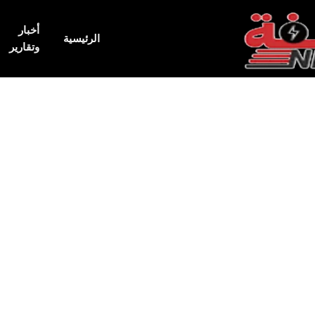
أخبار
الرئيسية
وتقارير