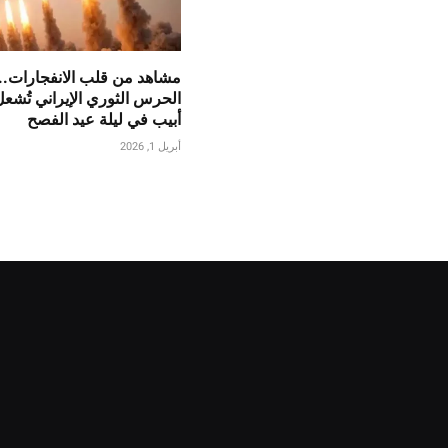
مشاهد من قلب الانفجارات..
الحرس الثوري الإيراني تُشع
أبيب في ليلة عيد الفصح
أبريل 1, 2026