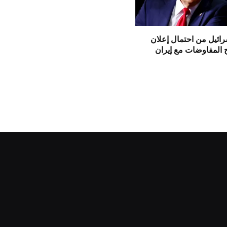
ائيل من احتمال إعلان
 المفاوضات مع إيران