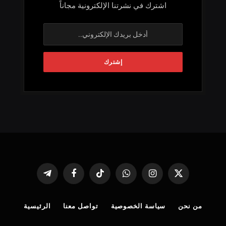
اشترك في نشرتنا الإلكترونية مجاناً
X
الانستغرام
واتساب
تيكتوك
فيسبوك
تيلقرام
(Twitter)
من نحن
سياسة الخصوصية
تواصل معنا
الرئيسية