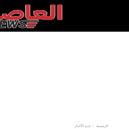
-
الرئيسية
جديد الأخبار