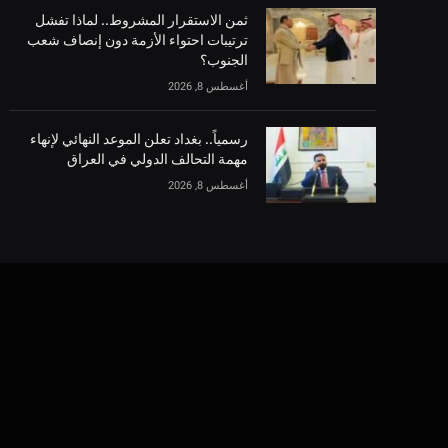
ثمن الاستقرار المشروط.. لماذا تفشل
ترتيبات احتواء الأزمة دون إنصاف شعب
الجنوب؟
أغسطس 8, 2026
رسمياً.. بغداد تعلن الموعد النهائي لإنهاء
مهمة التحالف الدولي في العراق
أغسطس 8, 2026