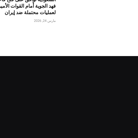
فهد الجوية أمام القوات الأمي
لعمليات محتملة ضد إيران
مارس 24, 2026