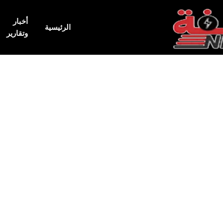
أخبار
الرئيسية
وتقارير