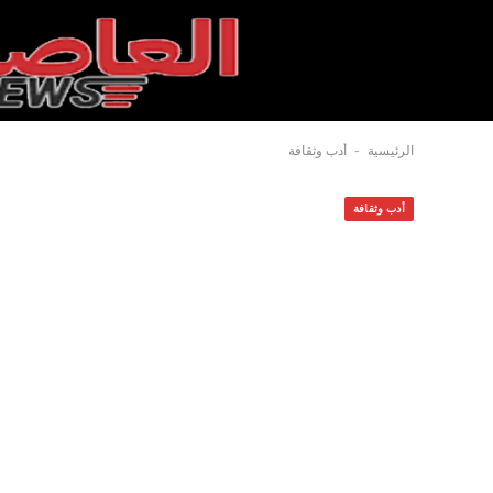
-
الرئيسية
أدب وثقافة
أدب وثقافة