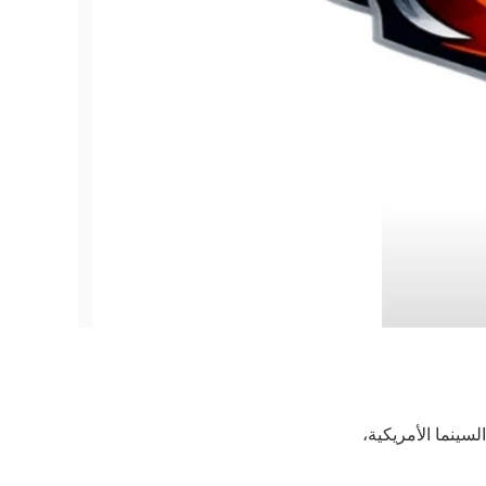
سينما الأمريكية،