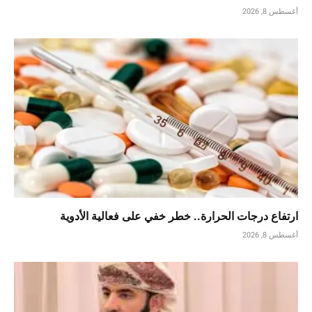
أغسطس 8, 2026
ارتفاع درجات الحرارة.. خطر خفي على فعالية الأدوية
أغسطس 8, 2026