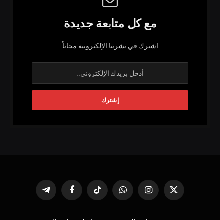
مع كل متابعة جديدة
اشترك في نشرتنا الإلكترونية مجاناً
X
الانستغرام
واتساب
تيكتوك
فيسبوك
تيلقرام
(Twitter)