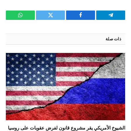
تيلقرام
فيسبوك
تويتر
واتساب
ذات صلة
الشيوخ الأمريكي يقر مشروع قانون لفرض عقوبات على روسيا