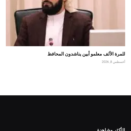
للمرة الألف معلمو أبين يناشدون المحافظ
أغسطس 8, 2026
الأكثر مشاهدة