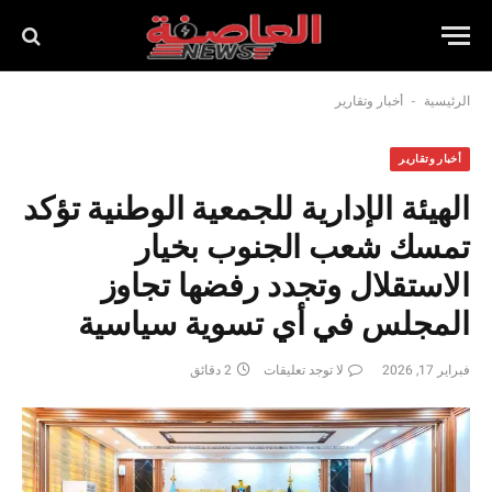
-
الرئيسية
أخبار وتقارير
أخبار وتقارير
الهيئة الإدارية للجمعية الوطنية تؤكد
تمسك شعب الجنوب بخيار
الاستقلال وتجدد رفضها تجاوز
المجلس في أي تسوية سياسية
فبراير 17, 2026
لا توجد تعليقات
2 دقائق