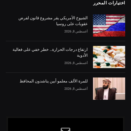
اختيارات المحرر
الشيوخ الأمريكي يقر مشروع قانون لفرض
عقوبات على روسيا
أغسطس 8, 2026
ارتفاع درجات الحرارة.. خطر خفي على فعالية
الأدوية
أغسطس 8, 2026
للمرة الألف معلمو أبين يناشدون المحافظ
أغسطس 8, 2026