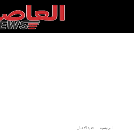
-
الرئيسية
جديد الأخبار