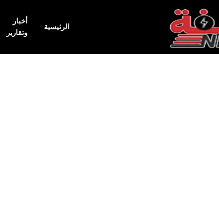
أخبار
الرئيسية
وتقارير