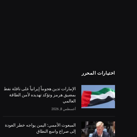
اختيارات المحرر
الإمارات تدين هجوماً إيرانياً على ناقلة نفط
بمضيق هرمز وتؤكد تهديده لأمن الطاقة
العالمي
أغسطس 8, 2026
المبعوث الأممي: اليمن يواجه خطر العودة
إلى صراع واسع النطاق