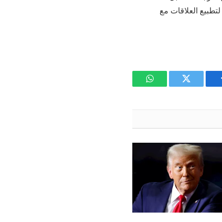
 لتطبيع العلاقات مع
يسبوك
تويتر
واتساب