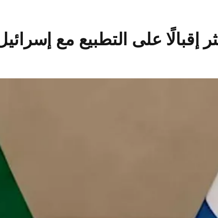
إقبالًا على التطبيع مع إسرائيل 