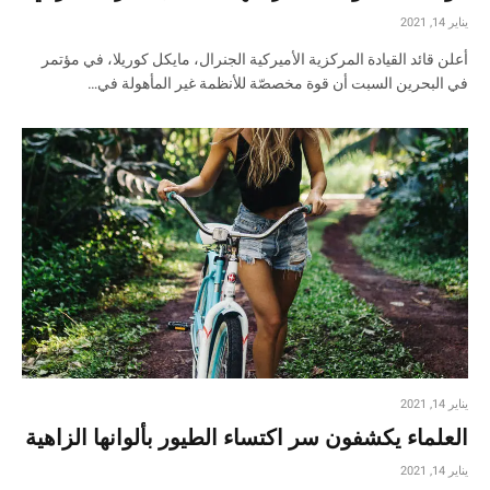
يناير 14, 2021
أعلن قائد القيادة المركزية الأميركية الجنرال، مايكل كوريلا، في مؤتمر
في البحرين السبت أن قوة مخصصّة للأنظمة غير المأهولة في…
يناير 14, 2021
العلماء يكشفون سر اكتساء الطيور بألوانها الزاهية
يناير 14, 2021