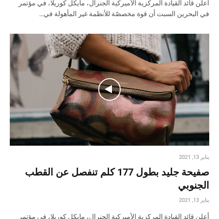
أعلن قائد القيادة المركزية الأميركية الجنرال، مايكل كوريلا، في مؤتمر
في البحرين السبت أن قوة مخصصّة للأنظمة غير المأهولة في…
يناير 13, 2021
صفيحة جليد بطول 177 كلم تنفصل عن القطب
الجنوبي
يناير 13, 2021
أعلن قائد القيادة المركزية الأميركية الجنرال، مايكل كوريلا، في مؤتمر