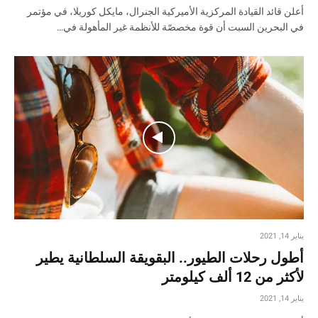
أعلن قائد القيادة المركزية الأميركية الجنرال، مايكل كوريلا، في مؤتمر
في البحرين السبت أن قوة مخصصّة للأنظمة غير المأهولة في…
يناير 14, 2021
أطول رحلات الطيور.. البقويقة السلطانية يطير
لأكثر من 12 ألف كيلومتر
يناير 14, 2021