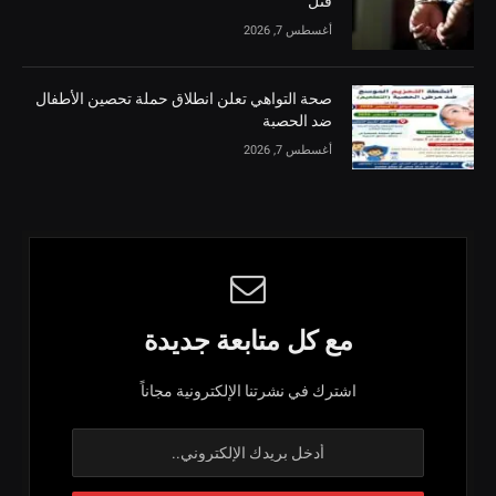
قتل
أغسطس 7, 2026
صحة التواهي تعلن انطلاق حملة تحصين الأطفال
ضد الحصبة
أغسطس 7, 2026
مع كل متابعة جديدة
اشترك في نشرتنا الإلكترونية مجاناً