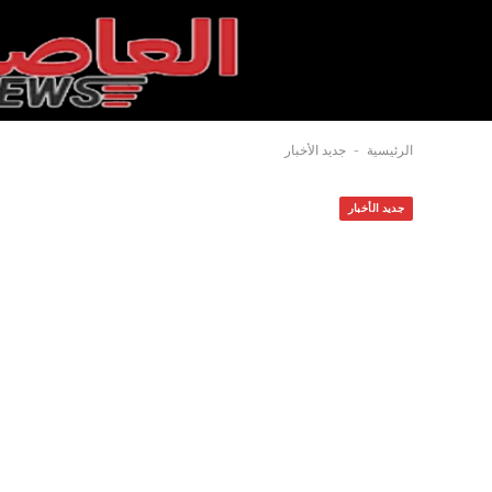
-
الرئيسية
جديد الأخبار
جديد الأخبار