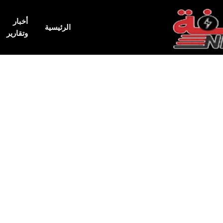
أخبار
الرئيسية
وتقارير