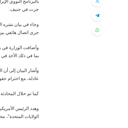
بالبرنامج النووي الإير
جرت في جنيف.
جرى اتصال هاتفي بين 
وأضافت الوزارة في بيا
بما في ذلك الأخذ في ا
وأشار البيان إلى أن 
عادلة، مع احترام حقوق
كما تم خلال المحادثة
الولايات المتحدة”، 