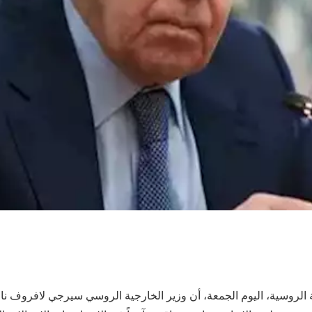
 الروسية، اليوم الجمعة، أن وزير الخارجية الروسي سيرجي لافروف ن