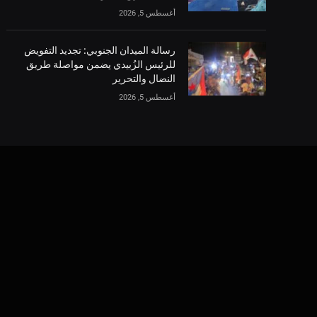
أغسطس 5, 2026
رسالة الميدان الجنوبي: تجديد التفويض
للرئيس الزُبيدي يضمن مواصلة طريق
النضال والتحرير
أغسطس 5, 2026