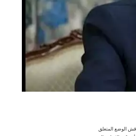
اقش الوضع المتعلق